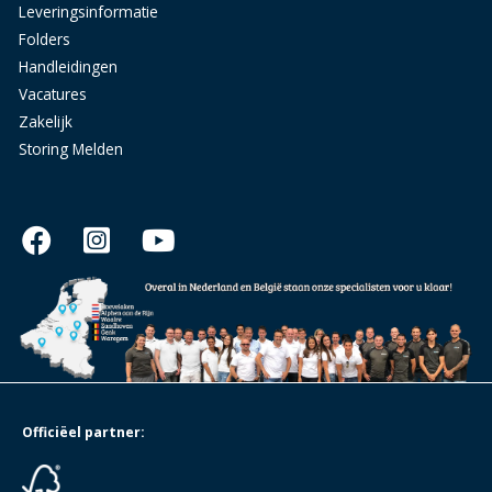
Leveringsinformatie
Folders
Handleidingen
Vacatures
Zakelijk
Storing Melden
Officiëel partner: