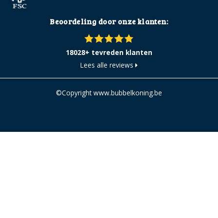
Beoordeling door onze klanten:
18028+ tevreden klanten
Lees alle reviews
©Copyright www.bubbelkoning.be