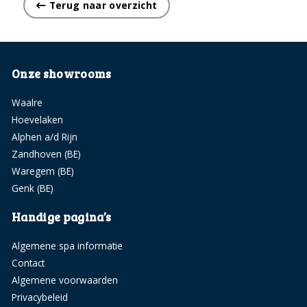
Terug naar overzicht
Onze showrooms
Waalre
Hoevelaken
Alphen a/d Rijn
Zandhoven (BE)
Waregem (BE)
Genk (BE)
Handige pagina’s
Algemene spa informatie
Contact
Algemene voorwaarden
Privacybeleid