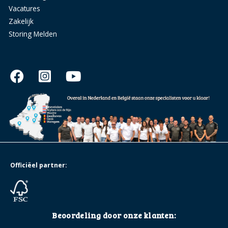
Vacatures
Zakelijk
Storing Melden
Officiëel partner:
Beoordeling door onze klanten: