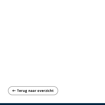
Terug naar overzicht