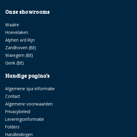
Onze showrooms
Waalre
Hoevelaken
Alphen a/d Rijn
Zandhoven (BE)
Waregem (BE)
Genk (BE)
Handige pagina’s
Algemene spa informatie
Contact
Algemene voorwaarden
Privacybeleid
Leveringsinformatie
Folders
Handleidingen