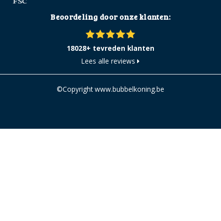
Beoordeling door onze klanten:
18028+ tevreden klanten
Lees alle reviews
©Copyright www.bubbelkoning.be