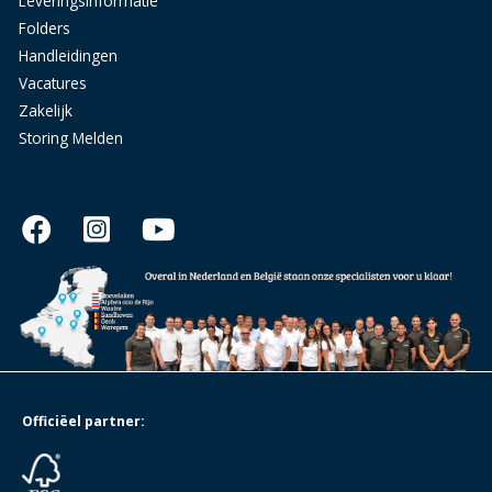
Leveringsinformatie
Folders
Handleidingen
Vacatures
Zakelijk
Storing Melden
Officiëel partner: