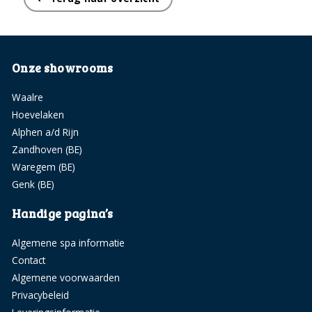
Onze showrooms
Waalre
Hoevelaken
Alphen a/d Rijn
Zandhoven (BE)
Waregem (BE)
Genk (BE)
Handige pagina’s
Algemene spa informatie
Contact
Algemene voorwaarden
Privacybeleid