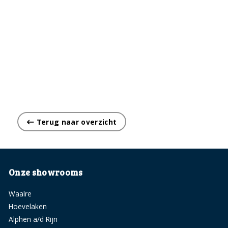
Terug naar overzicht
Onze showrooms
Waalre
Hoevelaken
Alphen a/d Rijn