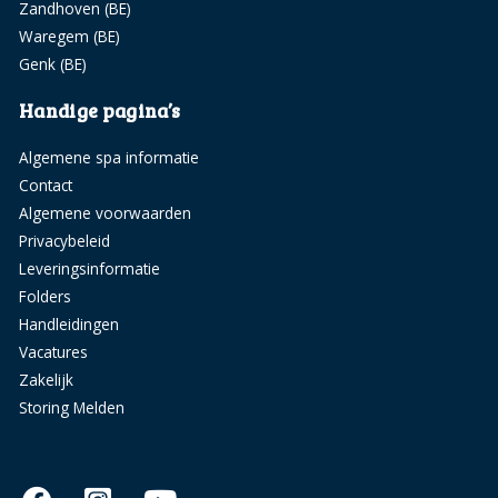
Zandhoven (BE)
Waregem (BE)
Genk (BE)
Handige pagina’s
Algemene spa informatie
Contact
Algemene voorwaarden
Privacybeleid
Leveringsinformatie
Folders
Handleidingen
Vacatures
Zakelijk
Storing Melden