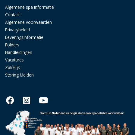
Algemene spa informatie
Contact
Algemene voorwaarden
Privacybeleid
Leveringsinformatie
Folders
Handleidingen
Vacatures
Zakelijk
Storing Melden