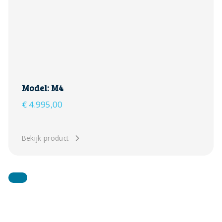
Model: M4
€
4.995,00
Bekijk product