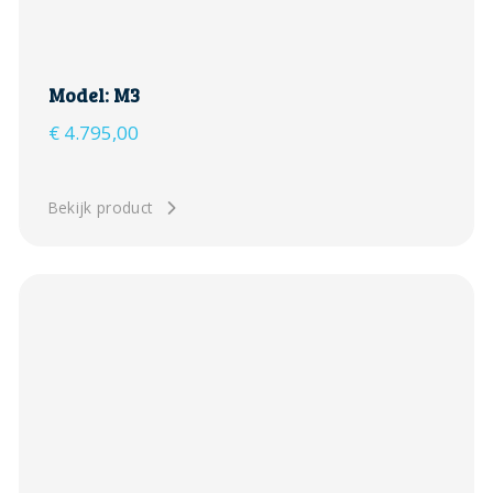
Model: M3
€
4.795,00
Bekijk product