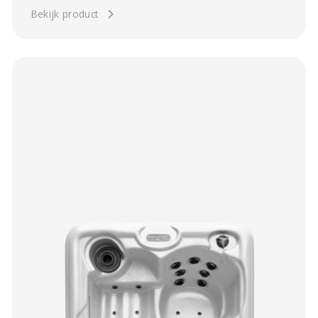
Bekijk product