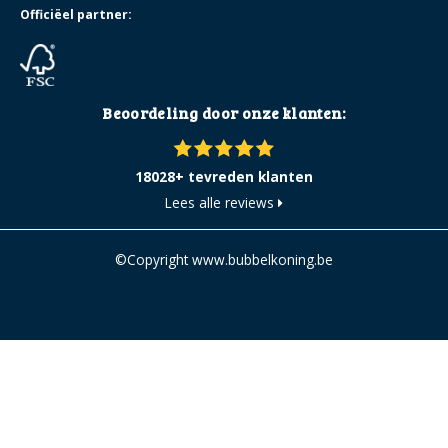
Officiëel partner:
Beoordeling door onze klanten:
18028+ tevreden klanten
Lees alle reviews
©Copyright www.bubbelkoning.be