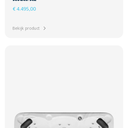
€
4.495,00
Bekijk product