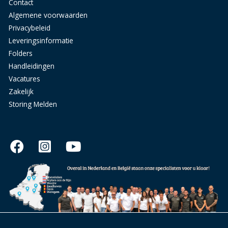
Contact
Algemene voorwaarden
Privacybeleid
Leveringsinformatie
Folders
Handleidingen
Vacatures
Zakelijk
Storing Melden