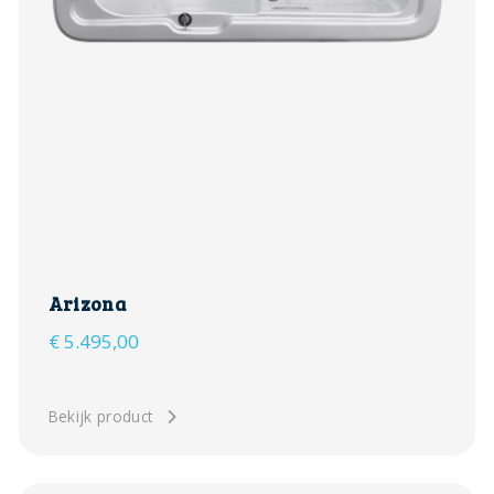
Arizona
€
5.495,00
Bekijk product