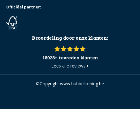
Officiëel partner:
Beoordeling door onze klanten:
18028+ tevreden klanten
Lees alle reviews
©Copyright www.bubbelkoning.be