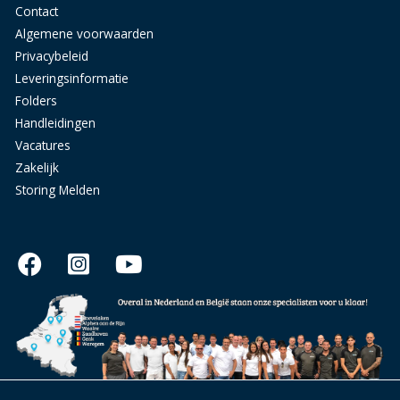
Contact
Algemene voorwaarden
Privacybeleid
Leveringsinformatie
Folders
Handleidingen
Vacatures
Zakelijk
Storing Melden