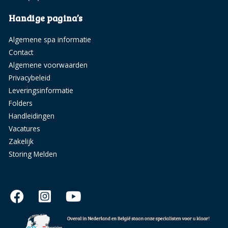
Handige pagina’s
Algemene spa informatie
Contact
Algemene voorwaarden
Privacybeleid
Leveringsinformatie
Folders
Handleidingen
Vacatures
Zakelijk
Storing Melden