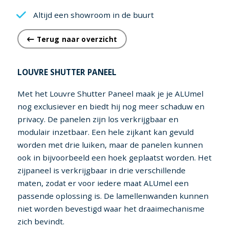
Altijd een showroom in de buurt
Terug naar overzicht
LOUVRE SHUTTER PANEEL
Met het Louvre Shutter Paneel maak je je ALUmel
nog exclusiever en biedt hij nog meer schaduw en
privacy. De panelen zijn los verkrijgbaar en
modulair inzetbaar. Een hele zijkant kan gevuld
worden met drie luiken, maar de panelen kunnen
ook in bijvoorbeeld een hoek geplaatst worden. Het
zijpaneel is verkrijgbaar in drie verschillende
maten, zodat er voor iedere maat ALUmel een
passende oplossing is. De lamellenwanden kunnen
niet worden bevestigd waar het draaimechanisme
zich bevindt.