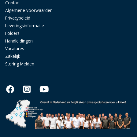
Contact
Algemene voorwaarden
Privacybeleid
Leveringsinformatie
Folders
Handleidingen
Vacatures
Zakelijk
Storing Melden