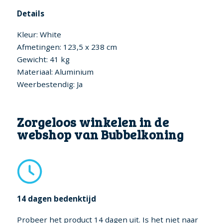
Details
Kleur: White
Afmetingen: 123,5 x 238 cm
Gewicht: 41 kg
Materiaal: Aluminium
Weerbestendig: Ja
Zorgeloos winkelen in de
webshop van Bubbelkoning
14 dagen bedenktijd
Probeer het product 14 dagen uit. Is het niet naar