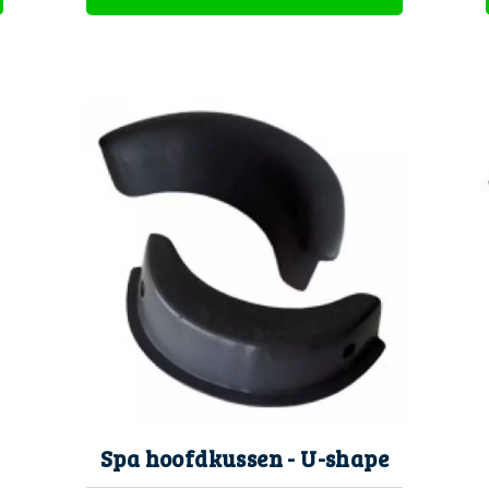
Spa hoofdkussen - U-shape