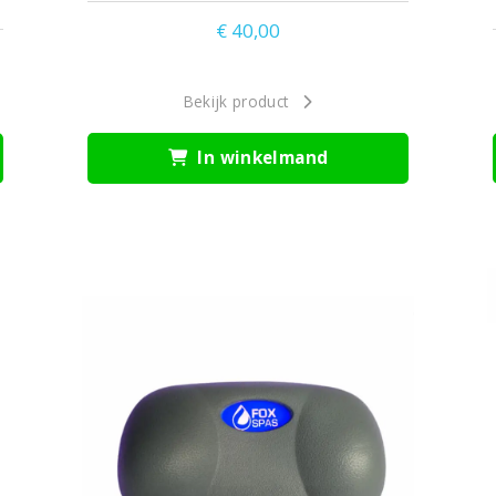
€
40,00
Bekijk product
In winkelmand