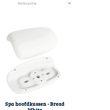
Spa hoofdkussen - Bread