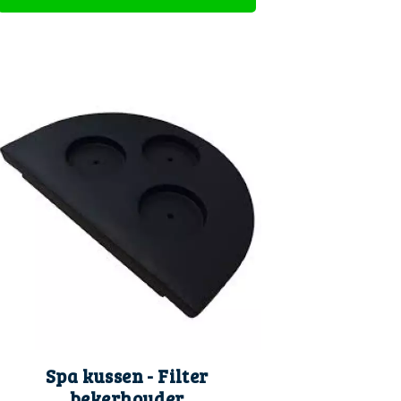
Spa kussen - Filter
bekerhouder