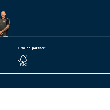
Officiëel partner: