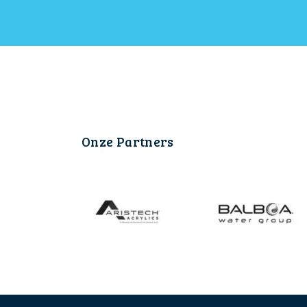
Onze Partners