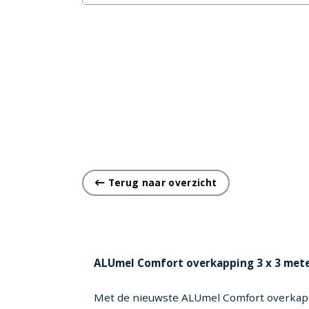
Terug naar overzicht
ALUmel Comfort overkapping 3 x 3 met
Met de nieuwste ALUmel Comfort overkapping