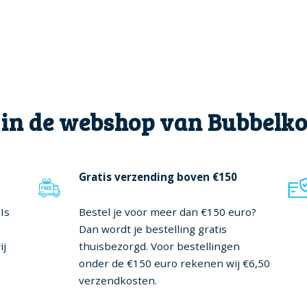
 in de webshop van Bubbelk
Gratis verzending boven €150
Is
Bestel je voor meer dan €150 euro?
Dan wordt je bestelling gratis
ij
thuisbezorgd. Voor bestellingen
onder de €150 euro rekenen wij €6,50
verzendkosten.