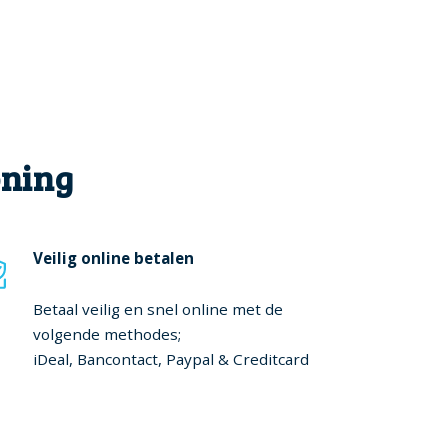
oning
Veilig online betalen
Betaal veilig en snel online met de
volgende methodes;
iDeal, Bancontact, Paypal & Creditcard