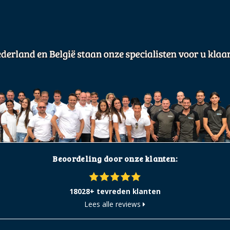
Beoordeling door onze klanten:
18028+ tevreden klanten
Lees alle reviews