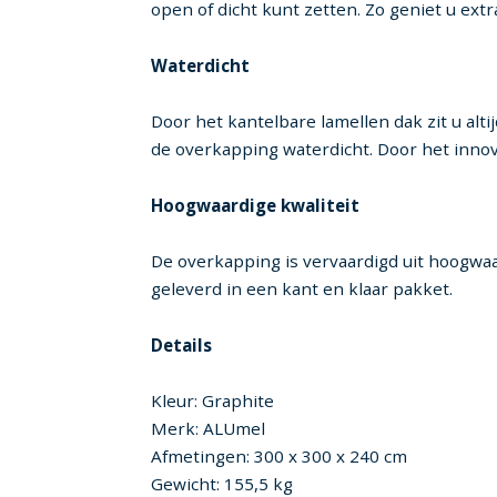
open of dicht kunt zetten. Zo geniet u ex
Waterdicht
Door het kantelbare lamellen dak zit u alt
de overkapping waterdicht. Door het inno
Hoogwaardige kwaliteit
De overkapping is vervaardigd uit hoogwa
geleverd in een kant en klaar pakket.
Details
Kleur: Graphite
Merk: ALUmel
Afmetingen: 300 x 300 x 240 cm
Gewicht: 155,5 kg