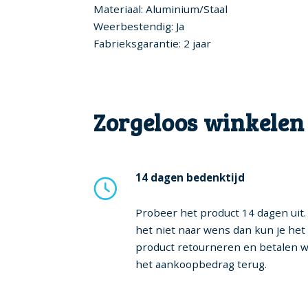
Materiaal: Aluminium/Staal
Weerbestendig: Ja
Fabrieksgarantie: 2 jaar
Zorgeloos winkelen
14 dagen bedenktijd
Probeer het product 14 dagen uit. 
het niet naar wens dan kun je het
product retourneren en betalen w
het aankoopbedrag terug.