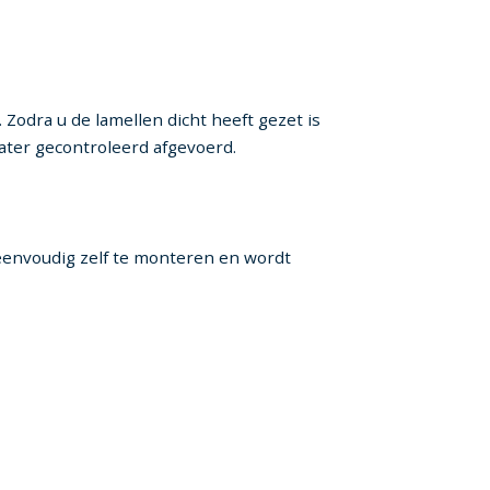
Zodra u de lamellen dicht heeft gezet is
ter gecontroleerd afgevoerd.
eenvoudig zelf te monteren en wordt