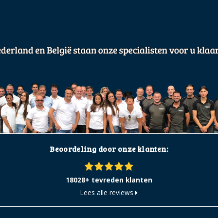
Beoordeling door onze klanten:
18028+ tevreden klanten
Lees alle reviews