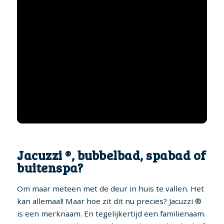
Jacuzzi ®, bubbelbad, spabad of
buitenspa?
Om maar meteen met de deur in huis te vallen. Het
kan allemaal! Maar hoe zit dit nu precies? Jacuzzi ®
is een merknaam. En tegelijkertijd een familienaam.