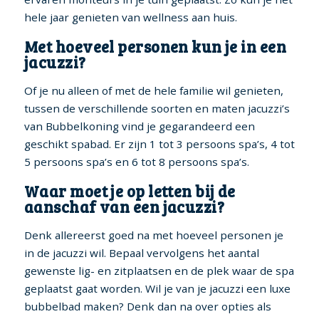
hele jaar genieten van wellness aan huis.
Met hoeveel personen kun je in een
jacuzzi?
Of je nu alleen of met de hele familie wil genieten,
tussen de verschillende soorten en maten jacuzzi’s
van Bubbelkoning vind je gegarandeerd een
geschikt spabad. Er zijn 1 tot 3 persoons spa’s, 4 tot
5 persoons spa’s en 6 tot 8 persoons spa’s.
Waar moet je op letten bij de
aanschaf van een jacuzzi?
Denk allereerst goed na met hoeveel personen je
in de jacuzzi wil. Bepaal vervolgens het aantal
gewenste lig- en zitplaatsen en de plek waar de spa
geplaatst gaat worden. Wil je van je jacuzzi een luxe
bubbelbad maken? Denk dan na over opties als