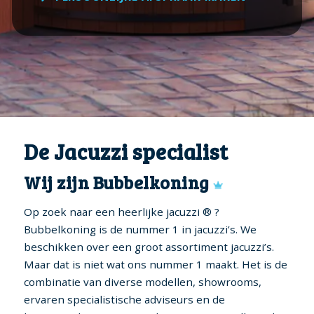
De Jacuzzi specialist
Wij zijn Bubbelkoning
Op zoek naar een heerlijke jacuzzi ® ?
Bubbelkoning is de nummer 1 in jacuzzi’s. We
beschikken over een groot assortiment jacuzzi’s.
Maar dat is niet wat ons nummer 1 maakt. Het is de
combinatie van diverse modellen, showrooms,
ervaren specialistische adviseurs en de