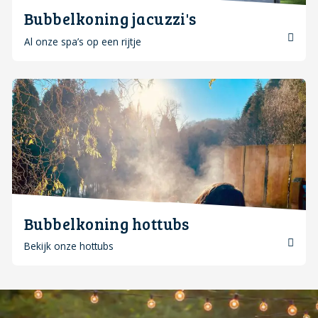
Bubbelkoning jacuzzi's
Al onze spa’s op een rijtje
Bubbelkoning hottubs
Bekijk onze hottubs