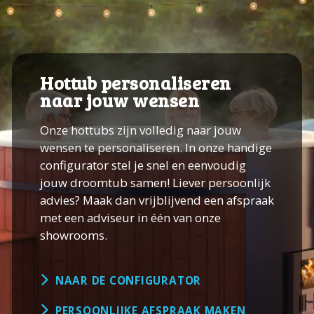
Hottub personaliseren
naar jouw wensen
Onze hottubs zijn volledig naar jouw
wensen te personaliseren. In onze handige
configurator stel je snel en eenvoudig
jouw droomtub samen! Liever persoonlijk
advies? Maak dan vrijblijvend een afspraak
met een adviseur in één van onze
showrooms.
NAAR DE CONFIGURATOR
PERSOONLIJKE AFSPRAAK MAKEN