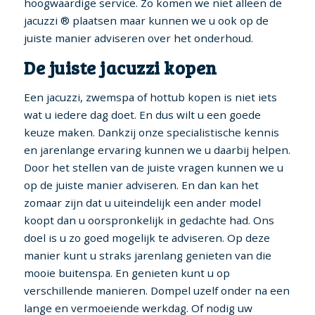
hoogwaardige service. Zo komen we niet alleen de
jacuzzi ® plaatsen maar kunnen we u ook op de
juiste manier adviseren over het onderhoud.
De juiste jacuzzi kopen
Een jacuzzi, zwemspa of hottub kopen is niet iets
wat u iedere dag doet. En dus wilt u een goede
keuze maken. Dankzij onze specialistische kennis
en jarenlange ervaring kunnen we u daarbij helpen.
Door het stellen van de juiste vragen kunnen we u
op de juiste manier adviseren. En dan kan het
zomaar zijn dat u uiteindelijk een ander model
koopt dan u oorspronkelijk in gedachte had. Ons
doel is u zo goed mogelijk te adviseren. Op deze
manier kunt u straks jarenlang genieten van die
mooie buitenspa. En genieten kunt u op
verschillende manieren. Dompel uzelf onder na een
lange en vermoeiende werkdag. Of nodig uw