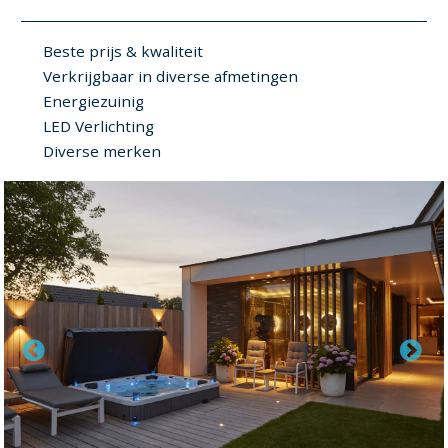
Beste prijs & kwaliteit
Verkrijgbaar in diverse afmetingen
Energiezuinig
LED Verlichting
Diverse merken