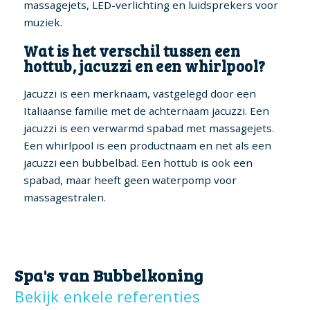
massagejets, LED-verlichting en luidsprekers voor
muziek.
Wat is het verschil tussen een
hottub, jacuzzi en een whirlpool?
Jacuzzi is een merknaam, vastgelegd door een
Italiaanse familie met de achternaam jacuzzi. Een
jacuzzi is een verwarmd spabad met massagejets.
Een whirlpool is een productnaam en net als een
jacuzzi een bubbelbad. Een hottub is ook een
spabad, maar heeft geen waterpomp voor
massagestralen.
Spa's van Bubbelkoning
Bekijk enkele referenties