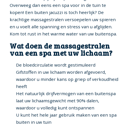
Overweeg dan eens een spa voor in de tuin te
kopen! Een buiten jacuzzi is toch heerlijk? De
krachtige massagestralen versoepelen uw spieren
en u voelt alle spanning en stress van u afglijden.
Kom tot rust in het warme water van uw buitenspa.
Wat doen de massagestralen
van een spa met uw lichaam?
De bloedcirculatie wordt gestimuleerd
Gifstoffen in uw lichaam worden afgevoerd,
waardoor u minder kans op griep of verkoudheid
heeft
Het natuurlijk drijfvermogen van een buitenspa
laat uw lichaamsgewicht met 90% dalen,
waardoor u volledig kunt ontspannen
U kunt het hele jaar gebruik maken van een spa
buiten in uw tuin