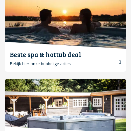
Beste spa & hottub deal
Bekijk hier onze bubbelige acties!