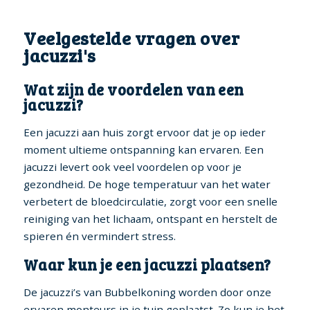
Veelgestelde vragen over
jacuzzi's
Wat zijn de voordelen van een
jacuzzi?
Een jacuzzi aan huis zorgt ervoor dat je op ieder
moment ultieme ontspanning kan ervaren. Een
jacuzzi levert ook veel voordelen op voor je
gezondheid. De hoge temperatuur van het water
verbetert de bloedcirculatie, zorgt voor een snelle
reiniging van het lichaam, ontspant en herstelt de
spieren én vermindert stress.
Waar kun je een jacuzzi plaatsen?
De jacuzzi’s van Bubbelkoning worden door onze
ervaren monteurs in je tuin geplaatst. Zo kun je het