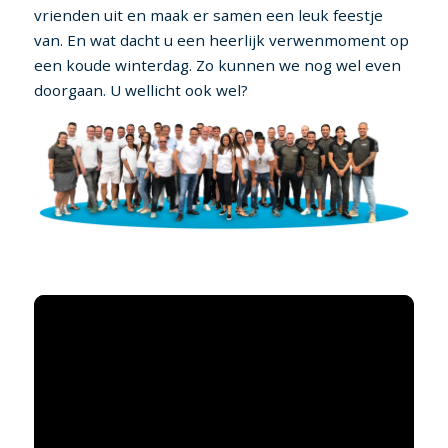
vrienden uit en maak er samen een leuk feestje
van. En wat dacht u een heerlijk verwenmoment op
een koude winterdag. Zo kunnen we nog wel even
doorgaan. U wellicht ook wel?