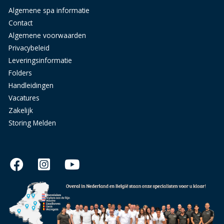
Algemene spa informatie
Contact
Algemene voorwaarden
Privacybeleid
Leveringsinformatie
Folders
Handleidingen
Vacatures
Zakelijk
Storing Melden