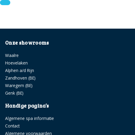
Onze showrooms
Waalre
Hoevelaken
Alphen a/d Rijn
Zandhoven (BE)
Waregem (BE)
Genk (BE)
Handige pagina’s
Algemene spa informatie
Contact
Algemene voorwaarden