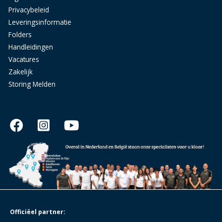
Privacybeleid
Leveringsinformatie
Folders
Handleidingen
Vacatures
Zakelijk
Storing Melden
Officiëel partner: