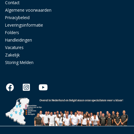
Contact
Algemene voorwaarden
Privacybeleid
Leveringsinformatie
Folders
Handleidingen
Vacatures
Zakelijk
Storing Melden