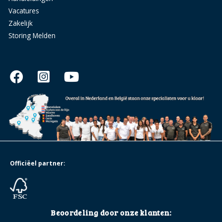
Vacatures
Zakelijk
Storing Melden
Officiëel partner:
Beoordeling door onze klanten: