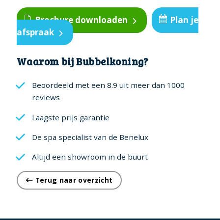
model
Brochure downloaden
Plan je
aantal
afspraak
Waarom bij Bubbelkoning?
Beoordeeld met een 8.9 uit meer dan 1000
reviews
Laagste prijs garantie
De spa specialist van de Benelux
Altijd een showroom in de buurt
Terug naar overzicht