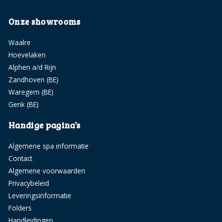
Onze showrooms
Waalre
Hoevelaken
Alphen a/d Rijn
Zandhoven (BE)
Waregem (BE)
Genk (BE)
Handige pagina’s
Algemene spa informatie
Contact
Algemene voorwaarden
Privacybeleid
Leveringsinformatie
Folders
Handleidingen