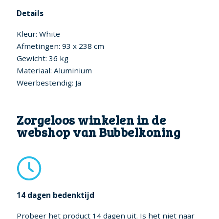
Details
Kleur: White
Afmetingen: 93 x 238 cm
Gewicht: 36 kg
Materiaal: Aluminium
Weerbestendig: Ja
Zorgeloos winkelen in de
webshop van Bubbelkoning
14 dagen bedenktijd
Probeer het product 14 dagen uit. Is het niet naar