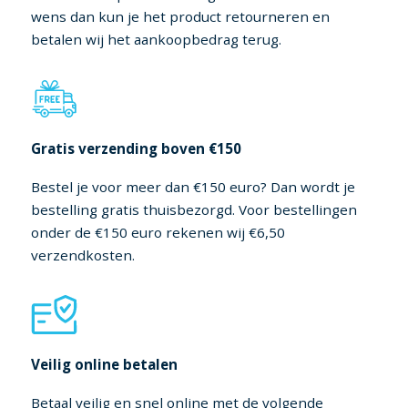
wens dan kun je het product retourneren en
betalen wij het aankoopbedrag terug.
Gratis verzending boven €150
Bestel je voor meer dan €150 euro? Dan wordt je
bestelling gratis thuisbezorgd. Voor bestellingen
onder de €150 euro rekenen wij €6,50
verzendkosten.
Veilig online betalen
Betaal veilig en snel online met de volgende