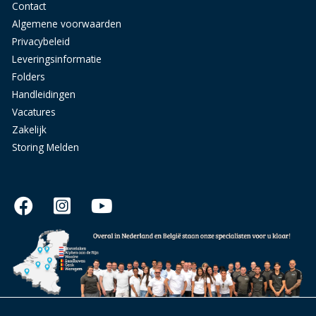
Contact
Algemene voorwaarden
Privacybeleid
Leveringsinformatie
Folders
Handleidingen
Vacatures
Zakelijk
Storing Melden