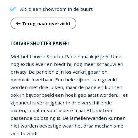
Altijd een showroom in de buurt
Terug naar overzicht
LOUVRE SHUTTER PANEEL
Met het Louvre Shutter Paneel maak je je ALUmel
nog exclusiever en biedt hij nog meer schaduw en
privacy. De panelen zijn los verkrijgbaar en
modulair inzetbaar. Een hele zijkant kan gevuld
worden met drie luiken, maar de panelen kunnen
ook in bijvoorbeeld een hoek geplaatst worden. Het
zijpaneel is verkrijgbaar in drie verschillende
maten, zodat er voor iedere maat ALUmel een
passende oplossing is. De lamellenwanden kunnen
niet worden bevestigd waar het draaimechanisme
zich bevindt.