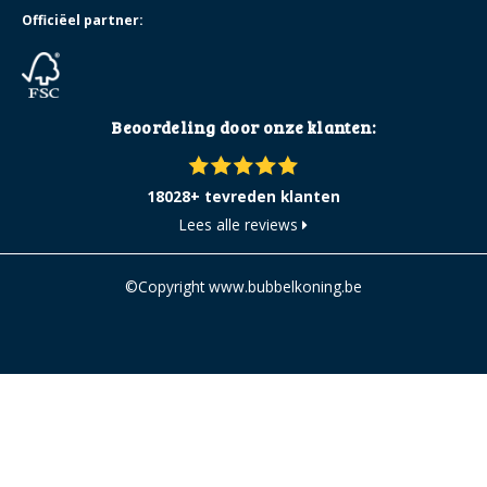
Officiëel partner:
Beoordeling door onze klanten:
18028+ tevreden klanten
Lees alle reviews
©Copyright www.bubbelkoning.be