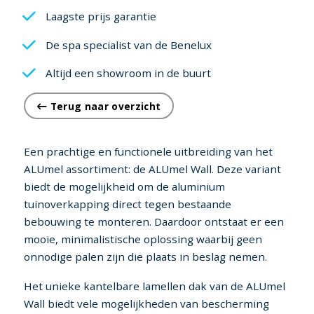
Laagste prijs garantie
De spa specialist van de Benelux
Altijd een showroom in de buurt
Terug naar overzicht
Een prachtige en functionele uitbreiding van het
ALUmel assortiment: de ALUmel Wall. Deze variant
biedt de mogelijkheid om de aluminium
tuinoverkapping direct tegen bestaande
bebouwing te monteren. Daardoor ontstaat er een
mooie, minimalistische oplossing waarbij geen
onnodige palen zijn die plaats in beslag nemen.
Het unieke kantelbare lamellen dak van de ALUmel
Wall biedt vele mogelijkheden van bescherming