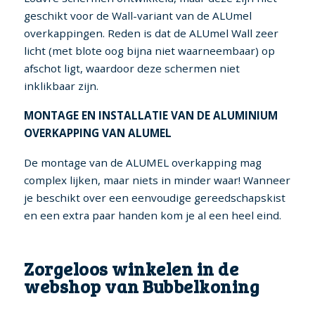
geschikt voor de Wall-variant van de ALUmel
overkappingen. Reden is dat de ALUmel Wall zeer
licht (met blote oog bijna niet waarneembaar) op
afschot ligt, waardoor deze schermen niet
inklikbaar zijn.
MONTAGE EN INSTALLATIE VAN DE ALUMINIUM
OVERKAPPING VAN ALUMEL
De montage van de ALUMEL overkapping mag
complex lijken, maar niets in minder waar! Wanneer
je beschikt over een eenvoudige gereedschapskist
en een extra paar handen kom je al een heel eind.
Zorgeloos winkelen in de
webshop van Bubbelkoning