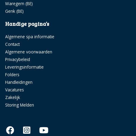
Waregem (BE)
Genk (BE)
Handige pagina’s
Algemene spa informatie
Contact
Algemene voorwaarden
Privacybeleid
Leveringsinformatie
Folders
Handleidingen
Vacatures
Zakelijk
Storing Melden