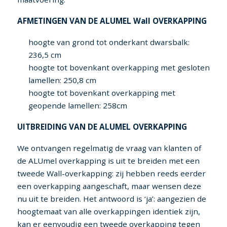
AFMETINGEN VAN DE ALUMEL Wall OVERKAPPING
hoogte van grond tot onderkant dwarsbalk:
236,5 cm
hoogte tot bovenkant overkapping met gesloten
lamellen: 250,8 cm
hoogte tot bovenkant overkapping met
geopende lamellen: 258cm
UITBREIDING VAN DE ALUMEL OVERKAPPING
We ontvangen regelmatig de vraag van klanten of
de ALUmel overkapping is uit te breiden met een
tweede Wall-overkapping: zij hebben reeds eerder
een overkapping aangeschaft, maar wensen deze
nu uit te breiden. Het antwoord is ‘ja’: aangezien de
hoogtemaat van alle overkappingen identiek zijn,
kan er eenvoudig een tweede overkapping tegen