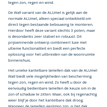
tegen zon, regen en wind.
De Wall variant van de ALUmel is gelijk aan de
normale ALUmel, alleen speciaal ontwikkeld om
direct tegen bestaande bebouwing te monteren.
Hierdoor heeft deze variant slechts 3 poten, maar
is desondanks zeer stabiel en robuust. Dit
prijswinnende ontwerp combineert luxe met
ultieme functionaliteit en biedt een perfecte
oplossing voor het uitbreiden van de woonruimte
binnenshuis.
Het unieke kantelbare lamellen dak van de ALUmel
Wall biedt vele mogelijkheden van bescherming
tegen zon, regen en wind. Zo heeft u door de
eenvoudig bedienbare lamellen de keuze om in de
zon of schaduw te zitten. Maar, ook bij regenachtig
weer blijf je door het kantelbare dak droog.
Wanneer de lamellen gesloten zijn, is het dak