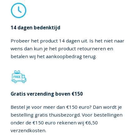
14 dagen bedenktijd
Probeer het product 14 dagen uit. Is het niet naar
wens dan kun je het product retourneren en
betalen wij het aankoopbedrag terug.
Gratis verzending boven €150
Bestel je voor meer dan €150 euro? Dan wordt je
bestelling gratis thuisbezorgd. Voor bestellingen
onder de €150 euro rekenen wij €6,50
verzendkosten.