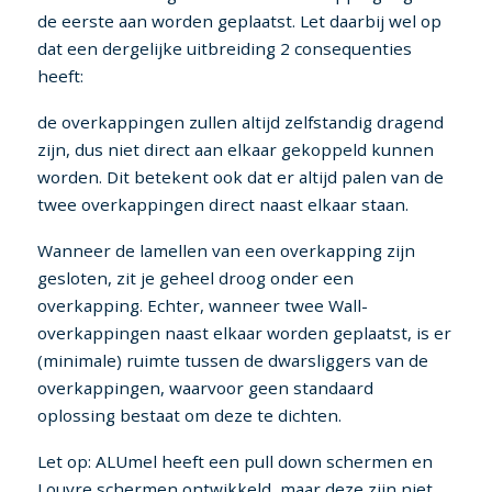
de eerste aan worden geplaatst. Let daarbij wel op
dat een dergelijke uitbreiding 2 consequenties
heeft:
de overkappingen zullen altijd zelfstandig dragend
zijn, dus niet direct aan elkaar gekoppeld kunnen
worden. Dit betekent ook dat er altijd palen van de
twee overkappingen direct naast elkaar staan.
Wanneer de lamellen van een overkapping zijn
gesloten, zit je geheel droog onder een
overkapping. Echter, wanneer twee Wall-
overkappingen naast elkaar worden geplaatst, is er
(minimale) ruimte tussen de dwarsliggers van de
overkappingen, waarvoor geen standaard
oplossing bestaat om deze te dichten.
Let op: ALUmel heeft een pull down schermen en
Louvre schermen ontwikkeld, maar deze zijn niet