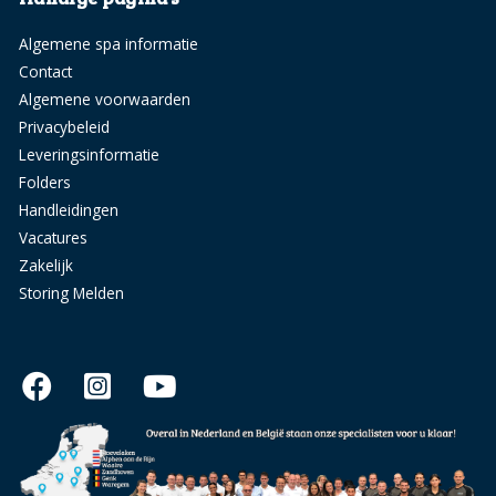
Algemene spa informatie
Contact
Algemene voorwaarden
Privacybeleid
Leveringsinformatie
Folders
Handleidingen
Vacatures
Zakelijk
Storing Melden