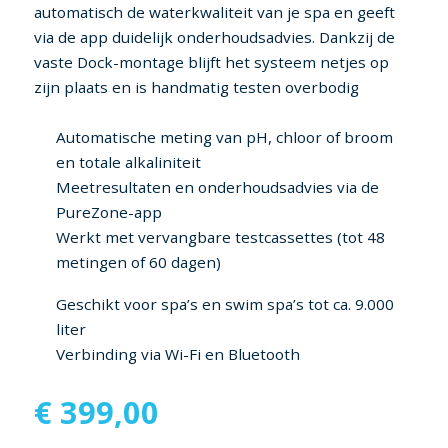
automatisch de waterkwaliteit van je spa en geeft
via de app duidelijk onderhoudsadvies. Dankzij de
vaste Dock-montage blijft het systeem netjes op
zijn plaats en is handmatig testen overbodig
Automatische meting van pH, chloor of broom
en totale alkaliniteit
Meetresultaten en onderhoudsadvies via de
PureZone-app
Werkt met vervangbare testcassettes (tot 48
metingen of 60 dagen)
Geschikt voor spa’s en swim spa’s tot ca. 9.000
liter
Verbinding via Wi-Fi en Bluetooth
€
399,00