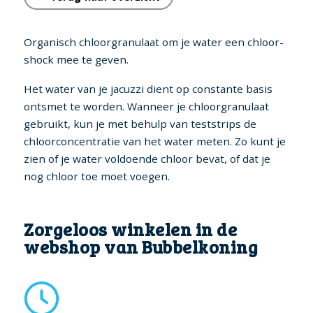
Organisch chloorgranulaat om je water een chloor-
shock mee te geven.
Het water van je jacuzzi dient op constante basis
ontsmet te worden. Wanneer je chloorgranulaat
gebruikt, kun je met behulp van teststrips de
chloorconcentratie van het water meten. Zo kunt je
zien of je water voldoende chloor bevat, of dat je
nog chloor toe moet voegen.
Zorgeloos winkelen in de
webshop van Bubbelkoning