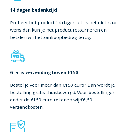
14 dagen bedenktijd
Probeer het product 14 dagen uit. Is het niet naar
wens dan kun je het product retourneren en
betalen wij het aankoopbedrag terug.
Gratis verzending boven €150
Bestel je voor meer dan €150 euro? Dan wordt je
bestelling gratis thuisbezorgd. Voor bestellingen
onder de €150 euro rekenen wij €6,50
verzendkosten.