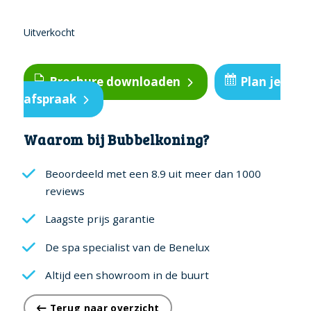
Uitverkocht
Brochure downloaden
Plan je
afspraak
Waarom bij Bubbelkoning?
Beoordeeld met een 8.9 uit meer dan 1000
reviews
Laagste prijs garantie
De spa specialist van de Benelux
Altijd een showroom in de buurt
Terug naar overzicht