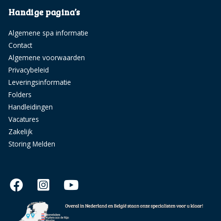
Handige pagina’s
Algemene spa informatie
Contact
Algemene voorwaarden
Privacybeleid
Leveringsinformatie
Folders
Handleidingen
Vacatures
Zakelijk
Storing Melden