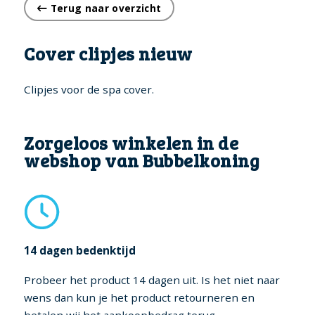
Terug naar overzicht
Cover clipjes nieuw
Clipjes voor de spa cover.
Zorgeloos winkelen in de
webshop van Bubbelkoning
14 dagen bedenktijd
Probeer het product 14 dagen uit. Is het niet naar
wens dan kun je het product retourneren en