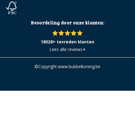
Beoordeling door onze klanten:
18028+ tevreden klanten
Lees alle reviews
©Copyright www.bubbelkoning.be