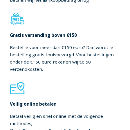
betalen wij het aankoopbedrag terug.
Gratis verzending boven €150
Bestel je voor meer dan €150 euro? Dan wordt je
bestelling gratis thuisbezorgd. Voor bestellingen
onder de €150 euro rekenen wij €6,50
verzendkosten.
Veilig online betalen
Betaal veilig en snel online met de volgende
methodes;