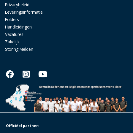
Privacybeleid
Leveringsinformatie
Folders
Handleidingen
Vacatures
Zakelijk
Storing Melden
Officiëel partner: