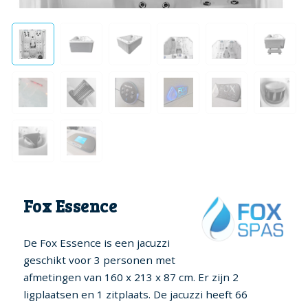
Fox Essence
De Fox Essence is een jacuzzi
geschikt voor 3 personen met
afmetingen van 160 x 213 x 87 cm. Er zijn 2
ligplaatsen en 1 zitplaats. De jacuzzi heeft 66