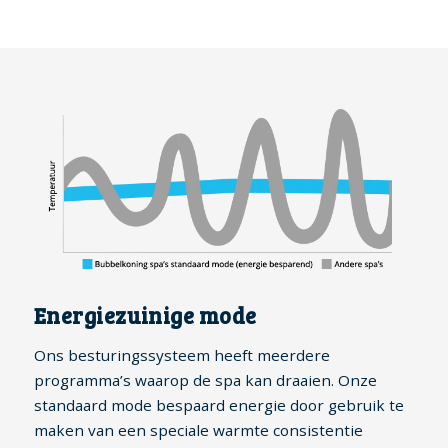
Energiezuinige mode
Ons besturingssysteem heeft meerdere
programma’s waarop de spa kan draaien. Onze
standaard mode bespaard energie door gebruik te
maken van een speciale warmte consistentie