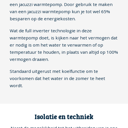
een jacuzzi warmtepomp. Door gebruik te maken
van een jacuzzi warmtepomp kun je tot wel 65%
besparen op de energiekosten.
Wat de full inverter technologie in deze
warmtepomp doet, is kijken naar het vermogen dat
er nodig is om het water te verwarmen of op
temperatuur te houden, in plaats van altijd op 100%
vermogen draaien.
Standaard uitgerust met koelfunctie om te
voorkomen dat het water in de zomer te heet
wordt.
Isolatie en techniek