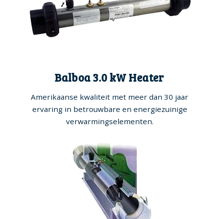
Balboa 3.0 kW Heater
Amerikaanse kwaliteit met meer dan 30 jaar
ervaring in betrouwbare en energiezuinige
verwarmingselementen.