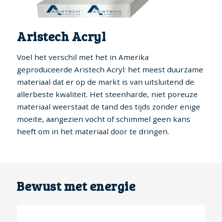
Aristech Acryl
Voel het verschil met het in Amerika
geproduceerde Aristech Acryl: het meest duurzame
materiaal dat er op de markt is van uitsluitend de
allerbeste kwaliteit. Het steenharde, niet poreuze
materiaal weerstaat de tand des tijds zonder enige
moeite, aangezien vocht of schimmel geen kans
heeft om in het materiaal door te dringen.
Bewust met energie