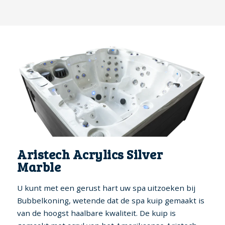
Aristech Acrylics Silver
Marble
U kunt met een gerust hart uw spa uitzoeken bij
Bubbelkoning, wetende dat de spa kuip gemaakt is
van de hoogst haalbare kwaliteit. De kuip is