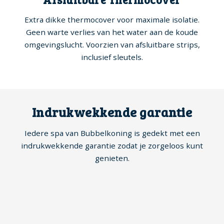
Extra dikke thermocover voor maximale isolatie.
Geen warte verlies van het water aan de koude
omgevingslucht. Voorzien van afsluitbare strips,
inclusief sleutels.
Indrukwekkende garantie
Iedere spa van Bubbelkoning is gedekt met een
indrukwekkende garantie zodat je zorgeloos kunt
genieten.