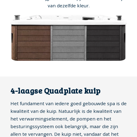
van dezelfde kleur.
4-laagse Quadplate kuip
Het fundament van iedere goed gebouwde spa is de
kwaliteit van de kuip. Natuurlijk is de kwaliteit van
het verwarmingselement, de pompen en het
besturingssysteem ook belangrijk, maar die zijn
allen te vervangen. De kuip niet, vandaar dat het