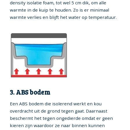
density isolatie foam, tot wel 5 cm dik, om alle
warmte in de kuip te houden. Zo is er minimaal
warmte verlies en blijft het water op temperatuur.
3. ABS bodem
Een ABS bodem die isolerend werkt en kou
overdracht uit de grond tegen gaat. Daarnaast
beschermt het tegen ongedierde omdat er geen
kieren zijn waardoor ze naar binnen kunnen