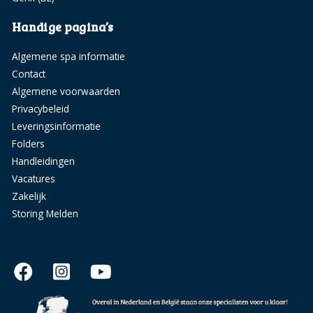
Handige pagina’s
Algemene spa informatie
Contact
Algemene voorwaarden
Privacybeleid
Leveringsinformatie
Folders
Handleidingen
Vacatures
Zakelijk
Storing Melden