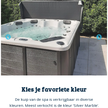
Kies je favoriete kleur
De kuip van de spa is verkrijgbaar in diverse
kleuren. Meest verkocht is de kleur ‘Silver Marble’.