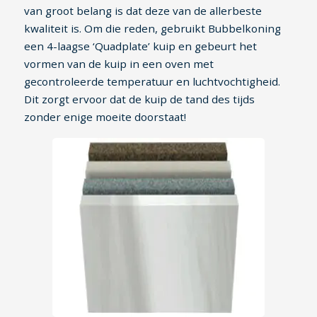
van groot belang is dat deze van de allerbeste
kwaliteit is. Om die reden, gebruikt Bubbelkoning
een 4-laagse ‘Quadplate’ kuip en gebeurt het
vormen van de kuip in een oven met
gecontroleerde temperatuur en luchtvochtigheid.
Dit zorgt ervoor dat de kuip de tand des tijds
zonder enige moeite doorstaat!