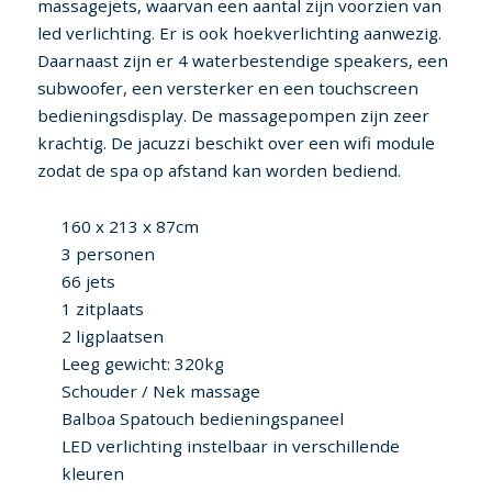
massagejets, waarvan een aantal zijn voorzien van
led verlichting. Er is ook hoekverlichting aanwezig.
Daarnaast zijn er 4 waterbestendige speakers, een
subwoofer, een versterker en een touchscreen
bedieningsdisplay. De massagepompen zijn zeer
krachtig. De jacuzzi beschikt over een wifi module
zodat de spa op afstand kan worden bediend.
160 x 213 x 87cm
3 personen
66 jets
1 zitplaats
2 ligplaatsen
Leeg gewicht: 320kg
Schouder / Nek massage
Balboa Spatouch bedieningspaneel
LED verlichting instelbaar in verschillende
kleuren