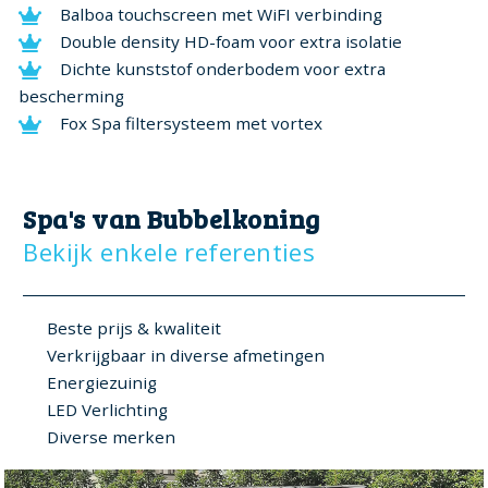
Balboa touchscreen met WiFI verbinding
Double density HD-foam voor extra isolatie
Dichte kunststof onderbodem voor extra
bescherming
Fox Spa filtersysteem met vortex
Spa's van Bubbelkoning
Bekijk enkele referenties
Beste prijs & kwaliteit
Verkrijgbaar in diverse afmetingen
Energiezuinig
LED Verlichting
Diverse merken