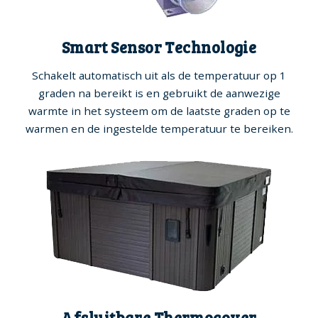
Smart Sensor Technologie
Schakelt automatisch uit als de temperatuur op 1
graden na bereikt is en gebruikt de aanwezige
warmte in het systeem om de laatste graden op te
warmen en de ingestelde temperatuur te bereiken.
Afsluitbare Thermocover