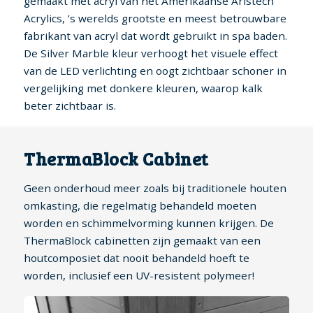
gemaakt met acryl van het Amerikaanse Aristech
Acrylics, ’s werelds grootste en meest betrouwbare
fabrikant van acryl dat wordt gebruikt in spa baden.
De Silver Marble kleur verhoogt het visuele effect
van de LED verlichting en oogt zichtbaar schoner in
vergelijking met donkere kleuren, waarop kalk
beter zichtbaar is.
ThermaBlock Cabinet
Geen onderhoud meer zoals bij traditionele houten
omkasting, die regelmatig behandeld moeten
worden en schimmelvorming kunnen krijgen. De
ThermaBlock cabinetten zijn gemaakt van een
houtcomposiet dat nooit behandeld hoeft te
worden, inclusief een UV-resistent polymeer!