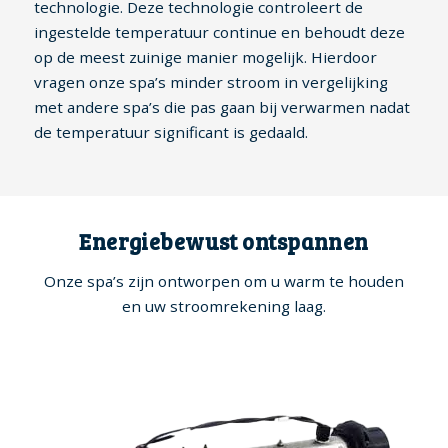
technologie. Deze technologie controleert de
ingestelde temperatuur continue en behoudt deze
op de meest zuinige manier mogelijk. Hierdoor
vragen onze spa’s minder stroom in vergelijking
met andere spa’s die pas gaan bij verwarmen nadat
de temperatuur significant is gedaald.
Energiebewust ontspannen
Onze spa’s zijn ontworpen om u warm te houden
en uw stroomrekening laag.