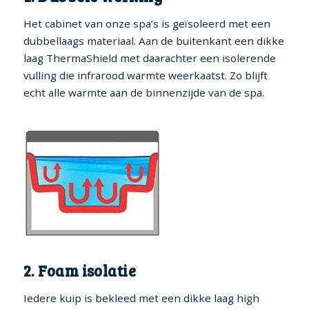
Het cabinet van onze spa’s is geïsoleerd met een
dubbellaags materiaal. Aan de buitenkant een dikke
laag ThermaShield met daarachter een isolerende
vulling die infrarood warmte weerkaatst. Zo blijft
echt alle warmte aan de binnenzijde van de spa.
2. Foam isolatie
Iedere kuip is bekleed met een dikke laag high