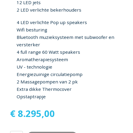
12 LED jets
2 LED verlichte bekerhouders
4 LED verlichte Pop up speakers
Wifi besturing
Bluetooth muzieksysteem met subwoofer en
versterker
4 full range 60 Watt speakers
Aromatherapiesysteem
UV - technologie
Energiezuinige circulatiepomp
2 Massagepompen van 2 pk
Extra dikke Thermocover
Opstaptrapje
€
8.295,00