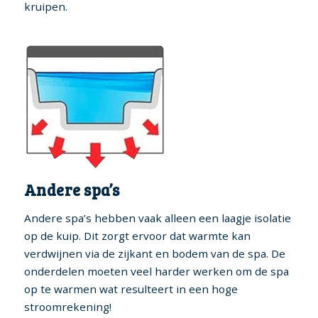
kruipen.
Andere spa’s
Andere spa’s hebben vaak alleen een laagje isolatie
op de kuip. Dit zorgt ervoor dat warmte kan
verdwijnen via de zijkant en bodem van de spa. De
onderdelen moeten veel harder werken om de spa
op te warmen wat resulteert in een hoge
stroomrekening!