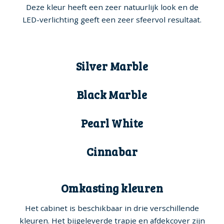
Deze kleur heeft een zeer natuurlijk look en de
LED-verlichting geeft een zeer sfeervol resultaat.
Silver Marble
Black Marble
Pearl White
Cinnabar
Omkasting kleuren
Het cabinet is beschikbaar in drie verschillende
kleuren. Het bijgeleverde trapje en afdekcover zijn