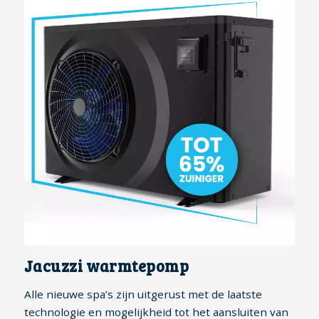
Jacuzzi warmtepomp
Alle nieuwe spa’s zijn uitgerust met de laatste
technologie en mogelijkheid tot het aansluiten van