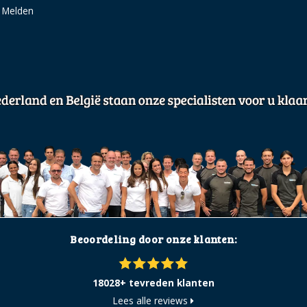
g Melden
Beoordeling door onze klanten:
18028+ tevreden klanten
Lees alle reviews