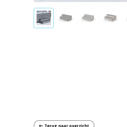
Terug naar overzicht