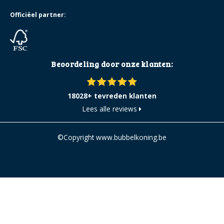
Officiëel partner:
Beoordeling door onze klanten:
18028+ tevreden klanten
Lees alle reviews
©Copyright www.bubbelkoning.be