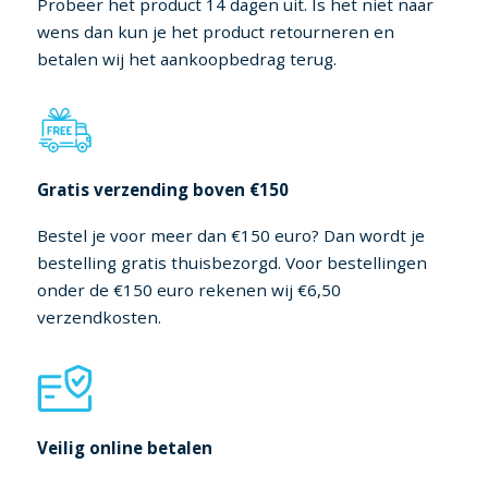
Probeer het product 14 dagen uit. Is het niet naar
wens dan kun je het product retourneren en
betalen wij het aankoopbedrag terug.
Gratis verzending boven €150
Bestel je voor meer dan €150 euro? Dan wordt je
bestelling gratis thuisbezorgd. Voor bestellingen
onder de €150 euro rekenen wij €6,50
verzendkosten.
Veilig online betalen