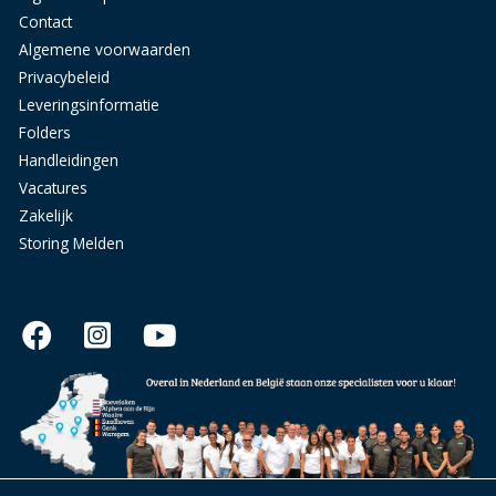
Contact
Algemene voorwaarden
Privacybeleid
Leveringsinformatie
Folders
Handleidingen
Vacatures
Zakelijk
Storing Melden