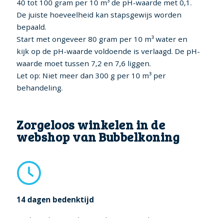
40 tot 100 gram per 10 m³ de pH-waarde met 0,1.
De juiste hoeveelheid kan stapsgewijs worden
bepaald.
Start met ongeveer 80 gram per 10 m³ water en
kijk op de pH-waarde voldoende is verlaagd. De pH-
waarde moet tussen 7,2 en 7,6 liggen.
Let op: Niet meer dan 300 g per 10 m³ per
behandeling.
Zorgeloos winkelen in de
webshop van Bubbelkoning
14 dagen bedenktijd