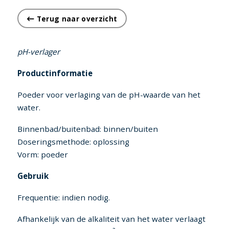
Terug naar overzicht
pH-verlager
Productinformatie
Poeder voor verlaging van de pH-waarde van het
water.
Binnenbad/buitenbad: binnen/buiten
Doseringsmethode: oplossing
Vorm: poeder
Gebruik
Frequentie: indien nodig.
Afhankelijk van de alkaliteit van het water verlaagt