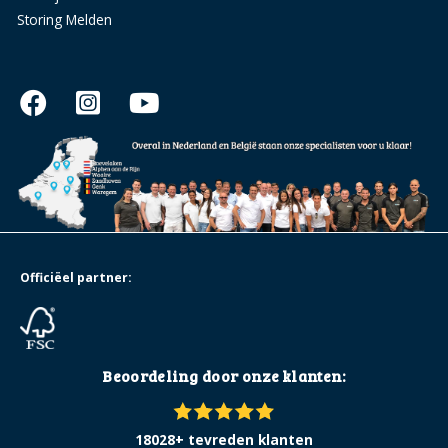
Storing Melden
Officiëel partner:
Beoordeling door onze klanten:
18028+ tevreden klanten