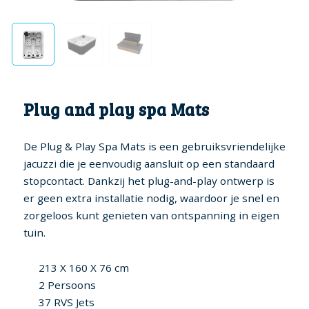
Plug and play spa Mats
De Plug & Play Spa Mats is een gebruiksvriendelijke
jacuzzi die je eenvoudig aansluit op een standaard
stopcontact. Dankzij het plug-and-play ontwerp is
er geen extra installatie nodig, waardoor je snel en
zorgeloos kunt genieten van ontspanning in eigen
tuin.
213 X 160 X 76 cm
2 Persoons
37 RVS Jets