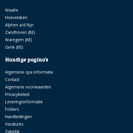
Waalre
Hoevelaken
Alphen a/d Rijn
Zandhoven (BE)
Waregem (BE)
Genk (BE)
Handige pagina’s
Algemene spa informatie
Contact
Algemene voorwaarden
Privacybeleid
Leveringsinformatie
Folders
Handleidingen
Vacatures
Zakelijk