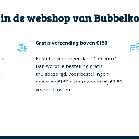
 in de webshop van Bubbelk
Gratis verzending boven €150
Is
Bestel je voor meer dan €150 euro?
Dan wordt je bestelling gratis
ij
thuisbezorgd. Voor bestellingen
onder de €150 euro rekenen wij €6,50
verzendkosten.