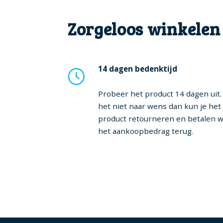
Zorgeloos winkelen
14 dagen bedenktijd
Probeer het product 14 dagen uit. 
het niet naar wens dan kun je het
product retourneren en betalen w
het aankoopbedrag terug.