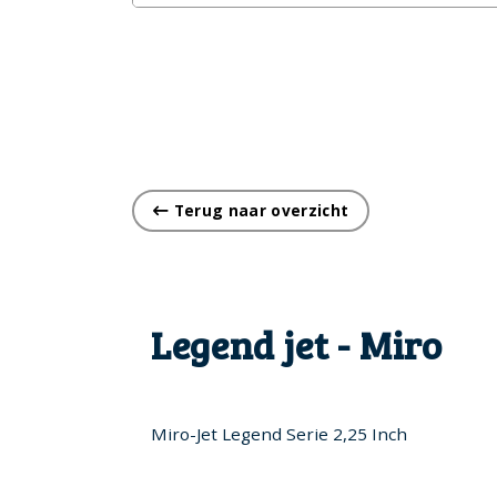
Terug naar overzicht
Legend jet - Miro
Miro-Jet Legend Serie 2,25 Inch