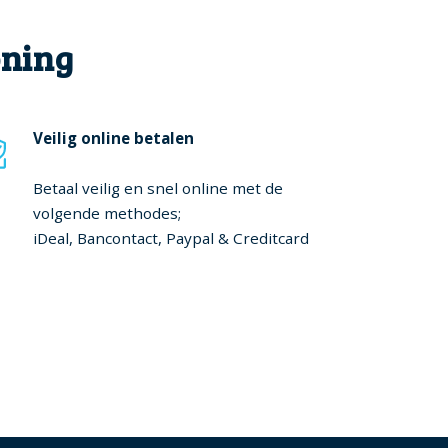
oning
Veilig online betalen
Betaal veilig en snel online met de
volgende methodes;
iDeal, Bancontact, Paypal & Creditcard