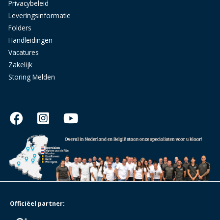
Privacybeleid
Leveringsinformatie
Folders
Handleidingen
Vacatures
Zakelijk
Storing Melden
Officiëel partner: