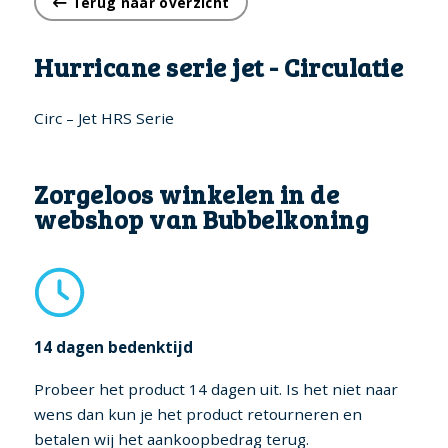
Terug naar overzicht
Hurricane serie jet - Circulatie
Circ – Jet HRS Serie
Zorgeloos winkelen in de
webshop van Bubbelkoning
14 dagen bedenktijd
Probeer het product 14 dagen uit. Is het niet naar
wens dan kun je het product retourneren en
betalen wij het aankoopbedrag terug.