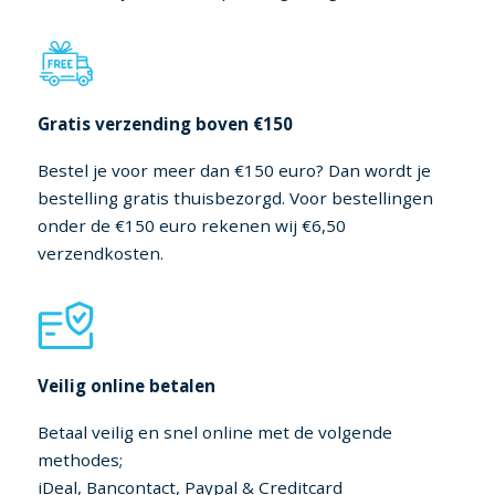
Gratis verzending boven €150
Bestel je voor meer dan €150 euro? Dan wordt je
bestelling gratis thuisbezorgd. Voor bestellingen
onder de €150 euro rekenen wij €6,50
verzendkosten.
Veilig online betalen
Betaal veilig en snel online met de volgende
methodes;
iDeal, Bancontact, Paypal & Creditcard