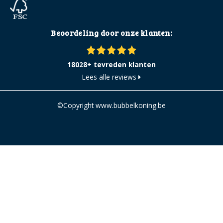
Beoordeling door onze klanten:
18028+ tevreden klanten
Lees alle reviews
©Copyright www.bubbelkoning.be