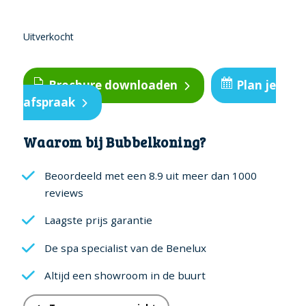
Uitverkocht
Brochure downloaden
Plan je
afspraak
Waarom bij Bubbelkoning?
Beoordeeld met een 8.9 uit meer dan 1000
reviews
Laagste prijs garantie
De spa specialist van de Benelux
Altijd een showroom in de buurt