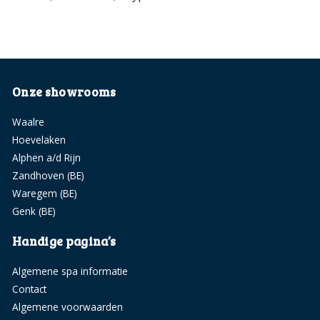
Onze showrooms
Waalre
Hoevelaken
Alphen a/d Rijn
Zandhoven (BE)
Waregem (BE)
Genk (BE)
Handige pagina’s
Algemene spa informatie
Contact
Algemene voorwaarden