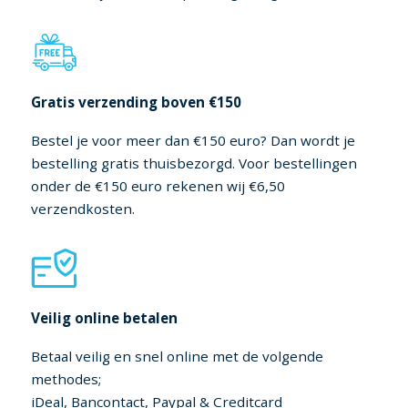
Gratis verzending boven €150
Bestel je voor meer dan €150 euro? Dan wordt je
bestelling gratis thuisbezorgd. Voor bestellingen
onder de €150 euro rekenen wij €6,50
verzendkosten.
Veilig online betalen
Betaal veilig en snel online met de volgende
methodes;
iDeal, Bancontact, Paypal & Creditcard