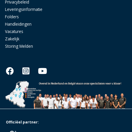
Privacybeleid
Leveringsinformatie
Folders
Handleidingen
Vacatures
Zakelijk
Storing Melden
Officiëel partner: