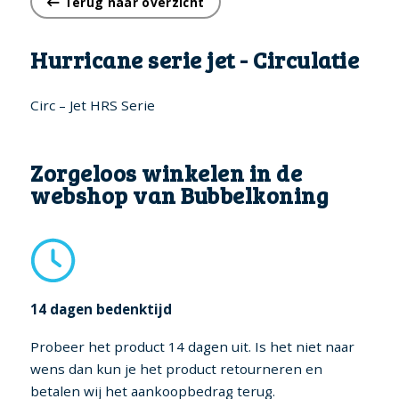
Terug naar overzicht
Hurricane serie jet - Circulatie
Circ – Jet HRS Serie
Zorgeloos winkelen in de
webshop van Bubbelkoning
14 dagen bedenktijd
Probeer het product 14 dagen uit. Is het niet naar
wens dan kun je het product retourneren en
betalen wij het aankoopbedrag terug.