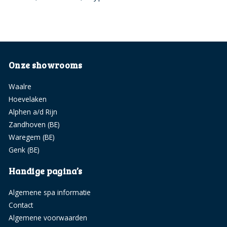
Onze showrooms
Waalre
Hoevelaken
Alphen a/d Rijn
Zandhoven (BE)
Waregem (BE)
Genk (BE)
Handige pagina’s
Algemene spa informatie
Contact
Algemene voorwaarden