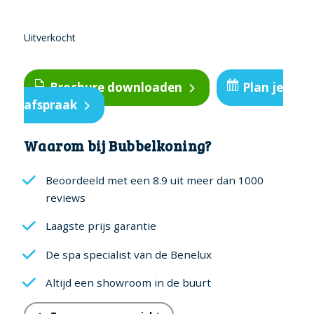
Uitverkocht
Brochure downloaden
Plan je
afspraak
Waarom bij Bubbelkoning?
Beoordeeld met een 8.9 uit meer dan 1000
reviews
Laagste prijs garantie
De spa specialist van de Benelux
Altijd een showroom in de buurt