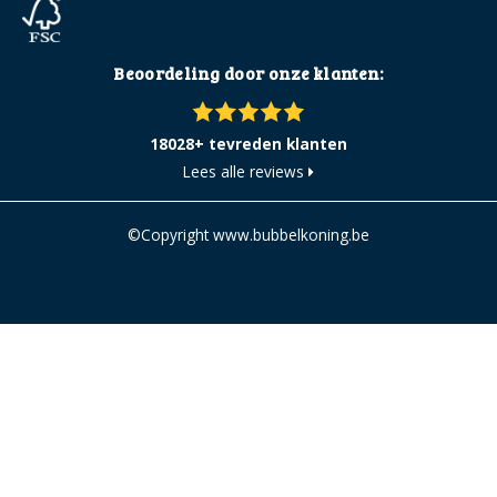
Beoordeling door onze klanten:
18028+ tevreden klanten
Lees alle reviews
©Copyright www.bubbelkoning.be