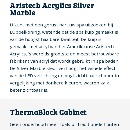
Aristech Acrylics Silver
Marble
U kunt met een gerust hart uw spa uitzoeken bij
Bubbelkoning, wetende dat de spa kuip gemaakt is
van de hoogst haalbare kwaliteit. De kuip is
gemaakt met acryl van het Amerikaanse Aristech
Acrylics, ’s werelds grootste en meest betrouwbare
fabrikant van acryl dat wordt gebruikt in spa baden.
De Silver Marble kleur verhoogt het visuele effect
van de LED verlichting en oogt zichtbaar schoner in
vergelijking met donkere kleuren, waarop kalk
beter zichtbaar is.
ThermaBlock Cabinet
Geen onderhoud meer zoals bij traditionele houten