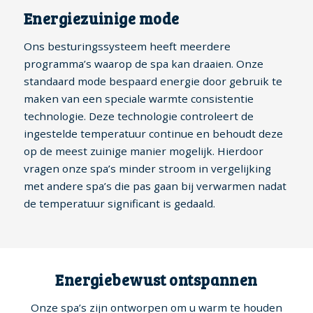
Energiezuinige mode
Ons besturingssysteem heeft meerdere
programma’s waarop de spa kan draaien. Onze
standaard mode bespaard energie door gebruik te
maken van een speciale warmte consistentie
technologie. Deze technologie controleert de
ingestelde temperatuur continue en behoudt deze
op de meest zuinige manier mogelijk. Hierdoor
vragen onze spa’s minder stroom in vergelijking
met andere spa’s die pas gaan bij verwarmen nadat
de temperatuur significant is gedaald.
Energiebewust ontspannen
Onze spa’s zijn ontworpen om u warm te houden