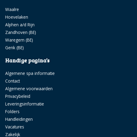
Waalre
Hoevelaken
Alphen a/d Rijn
Zandhoven (BE)
Waregem (BE)
Genk (BE)
Handige pagina’s
Algemene spa informatie
Contact
Algemene voorwaarden
Privacybeleid
Leveringsinformatie
Folders
Handleidingen
Vacatures
Zakelijk