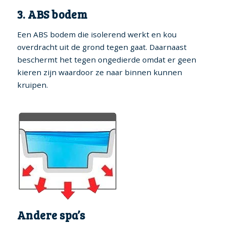
3. ABS bodem
Een ABS bodem die isolerend werkt en kou
overdracht uit de grond tegen gaat. Daarnaast
beschermt het tegen ongedierde omdat er geen
kieren zijn waardoor ze naar binnen kunnen
kruipen.
Andere spa’s