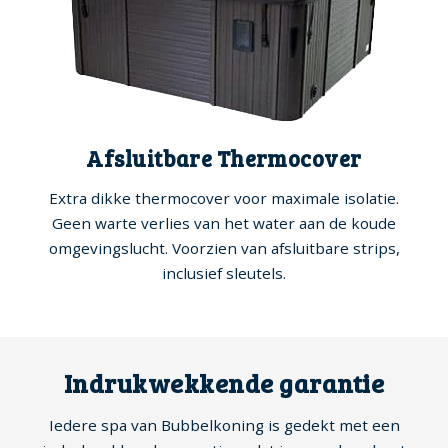
Afsluitbare Thermocover
Extra dikke thermocover voor maximale isolatie.
Geen warte verlies van het water aan de koude
omgevingslucht. Voorzien van afsluitbare strips,
inclusief sleutels.
Indrukwekkende garantie
Iedere spa van Bubbelkoning is gedekt met een