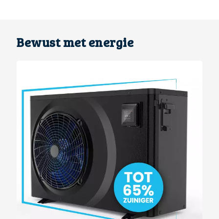
Bewust met energie