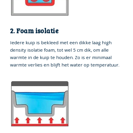
2. Foam isolatie
Iedere kuip is bekleed met een dikke laag high
density isolatie foam, tot wel 5 cm dik, om alle
warmte in de kuip te houden. Zo is er minimaal
warmte verlies en blijft het water op temperatuur.