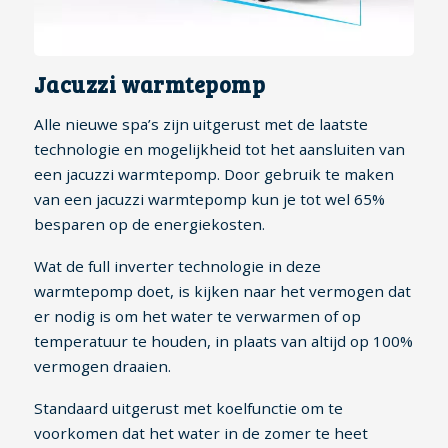
Jacuzzi warmtepomp
Alle nieuwe spa’s zijn uitgerust met de laatste
technologie en mogelijkheid tot het aansluiten van
een jacuzzi warmtepomp. Door gebruik te maken
van een jacuzzi warmtepomp kun je tot wel 65%
besparen op de energiekosten.
Wat de full inverter technologie in deze
warmtepomp doet, is kijken naar het vermogen dat
er nodig is om het water te verwarmen of op
temperatuur te houden, in plaats van altijd op 100%
vermogen draaien.
Standaard uitgerust met koelfunctie om te
voorkomen dat het water in de zomer te heet