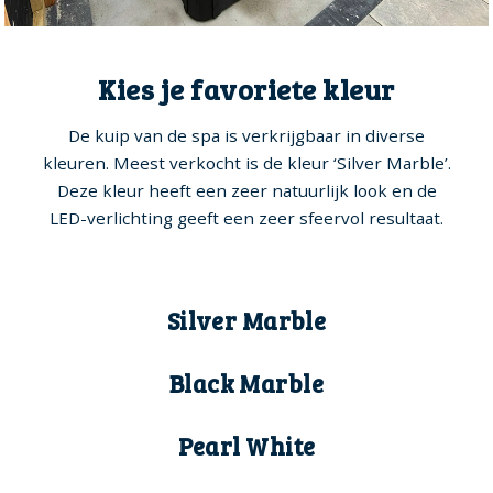
Kies je favoriete kleur
De kuip van de spa is verkrijgbaar in diverse
kleuren. Meest verkocht is de kleur ‘Silver Marble’.
Deze kleur heeft een zeer natuurlijk look en de
LED-verlichting geeft een zeer sfeervol resultaat.
Silver Marble
Black Marble
Pearl White