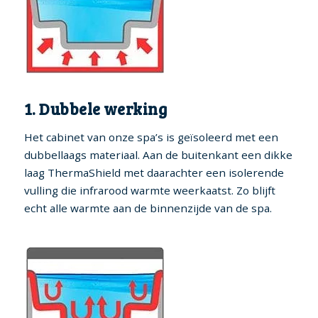
1. Dubbele werking
Het cabinet van onze spa’s is geïsoleerd met een
dubbellaags materiaal. Aan de buitenkant een dikke
laag ThermaShield met daarachter een isolerende
vulling die infrarood warmte weerkaatst. Zo blijft
echt alle warmte aan de binnenzijde van de spa.