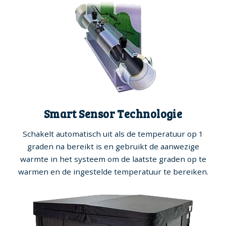
Smart Sensor Technologie
Schakelt automatisch uit als de temperatuur op 1
graden na bereikt is en gebruikt de aanwezige
warmte in het systeem om de laatste graden op te
warmen en de ingestelde temperatuur te bereiken.