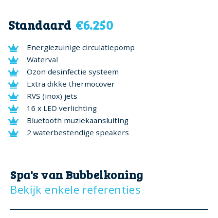
Standaard
€6.250
Energiezuinige circulatiepomp
Waterval
Ozon desinfectie systeem
Extra dikke thermocover
RVS (inox) jets
16 x LED verlichting
Bluetooth muziekaansluiting
2 waterbestendige speakers
Spa's van Bubbelkoning
Bekijk enkele referenties