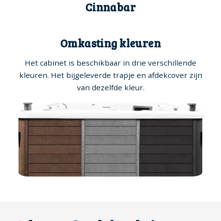
Cinnabar
Omkasting kleuren
Het cabinet is beschikbaar in drie verschillende
kleuren. Het bijgeleverde trapje en afdekcover zijn
van dezelfde kleur.