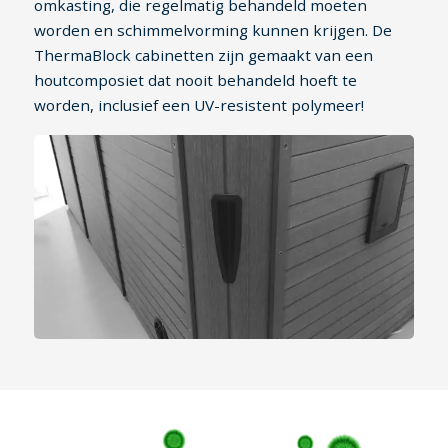
omkasting, die regelmatig behandeld moeten
worden en schimmelvorming kunnen krijgen. De
ThermaBlock cabinetten zijn gemaakt van een
houtcomposiet dat nooit behandeld hoeft te
worden, inclusief een UV-resistent polymeer!