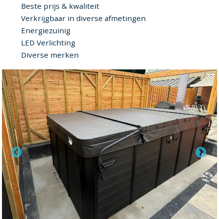
Beste prijs & kwaliteit
Verkrijgbaar in diverse afmetingen
Energiezuinig
LED Verlichting
Diverse merken