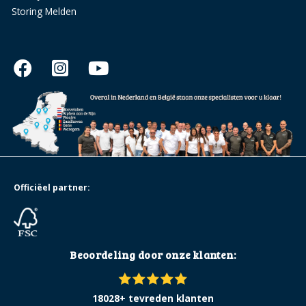
Storing Melden
Officiëel partner:
Beoordeling door onze klanten:
18028+ tevreden klanten