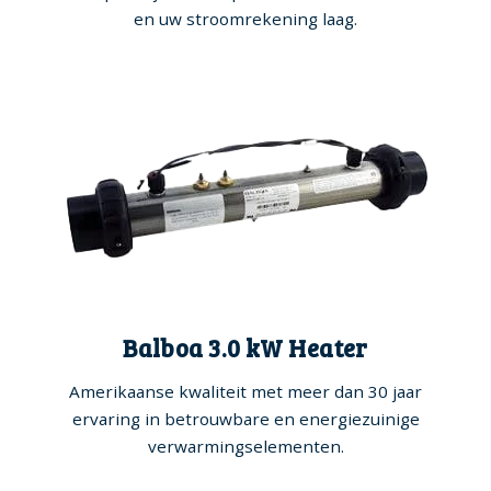
en uw stroomrekening laag.
Balboa 3.0 kW Heater
Amerikaanse kwaliteit met meer dan 30 jaar
ervaring in betrouwbare en energiezuinige
verwarmingselementen.