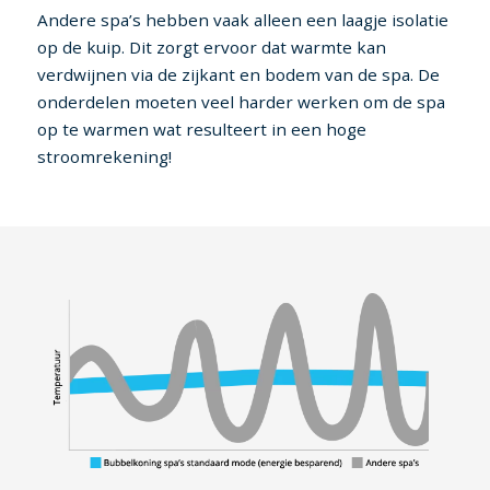
Andere spa’s hebben vaak alleen een laagje isolatie
op de kuip. Dit zorgt ervoor dat warmte kan
verdwijnen via de zijkant en bodem van de spa. De
onderdelen moeten veel harder werken om de spa
op te warmen wat resulteert in een hoge
stroomrekening!