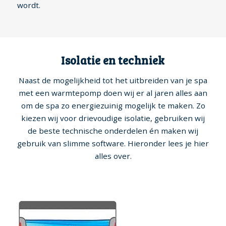
wordt.
Isolatie en techniek
Naast de mogelijkheid tot het uitbreiden van je spa
met een warmtepomp doen wij er al jaren alles aan
om de spa zo energiezuinig mogelijk te maken. Zo
kiezen wij voor drievoudige isolatie, gebruiken wij
de beste technische onderdelen én maken wij
gebruik van slimme software. Hieronder lees je hier
alles over.