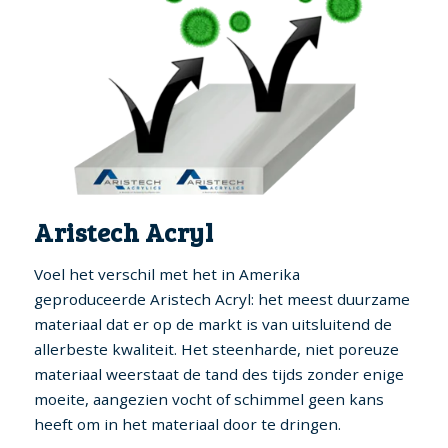
Aristech Acryl
Voel het verschil met het in Amerika
geproduceerde Aristech Acryl: het meest duurzame
materiaal dat er op de markt is van uitsluitend de
allerbeste kwaliteit. Het steenharde, niet poreuze
materiaal weerstaat de tand des tijds zonder enige
moeite, aangezien vocht of schimmel geen kans
heeft om in het materiaal door te dringen.