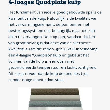
4-laagse Quadplate kuip
Het fundament van iedere goed gebouwde spa is de
kwaliteit van de kuip. Natuurlijk is de kwaliteit van
het verwarmingselement, de pompen en het
besturingssysteem ook belangrijk, maar die zijn
allen te vervangen. De kuip niet, vandaar dat het
van groot belang is dat deze van de allerbeste
kwaliteit is. Om die reden, gebruikt Bubbelkoning
een 4-laagse ‘Quadplate’ kuip en gebeurt het
vormen van de kuip in een oven met
gecontroleerde temperatuur en luchtvochtigheid.
Dit zorgt ervoor dat de kuip de tand des tijds
zonder enige moeite doorstaat!