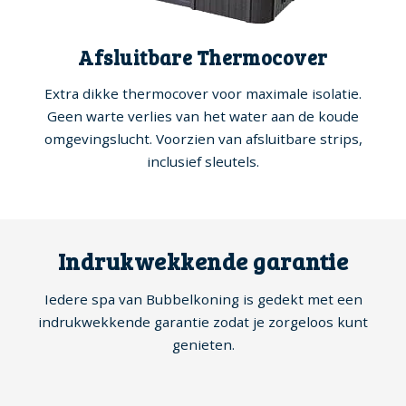
Afsluitbare Thermocover
Extra dikke thermocover voor maximale isolatie.
Geen warte verlies van het water aan de koude
omgevingslucht. Voorzien van afsluitbare strips,
inclusief sleutels.
Indrukwekkende garantie
Iedere spa van Bubbelkoning is gedekt met een
indrukwekkende garantie zodat je zorgeloos kunt
genieten.