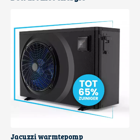
Jacuzzi warmtepomp