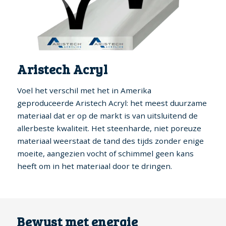
Aristech Acryl
Voel het verschil met het in Amerika
geproduceerde Aristech Acryl: het meest duurzame
materiaal dat er op de markt is van uitsluitend de
allerbeste kwaliteit. Het steenharde, niet poreuze
materiaal weerstaat de tand des tijds zonder enige
moeite, aangezien vocht of schimmel geen kans
heeft om in het materiaal door te dringen.
Bewust met energie