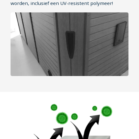
worden, inclusief een UV-resistent polymeer!