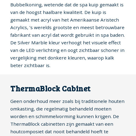
Bubbelkoning, wetende dat de spa kuip gemaakt is
van de hoogst haalbare kwaliteit. De kuip is
gemaakt met acryl van het Amerikaanse Aristech
Acrylics, ’s werelds grootste en meest betrouwbare
fabrikant van acryl dat wordt gebruikt in spa baden.
De Silver Marble kleur verhoogt het visuele effect
van de LED verlichting en oogt zichtbaar schoner in
vergelijking met donkere kleuren, waarop kalk
beter zichtbaar is.
ThermaBlock Cabinet
Geen onderhoud meer zoals bij traditionele houten
omkasting, die regelmatig behandeld moeten
worden en schimmelvorming kunnen krijgen. De
ThermaBlock cabinetten zijn gemaakt van een
houtcomposiet dat nooit behandeld hoeft te