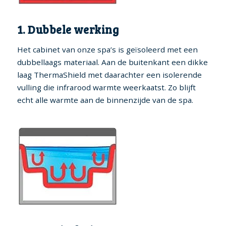
1. Dubbele werking
Het cabinet van onze spa’s is geïsoleerd met een
dubbellaags materiaal. Aan de buitenkant een dikke
laag ThermaShield met daarachter een isolerende
vulling die infrarood warmte weerkaatst. Zo blijft
echt alle warmte aan de binnenzijde van de spa.