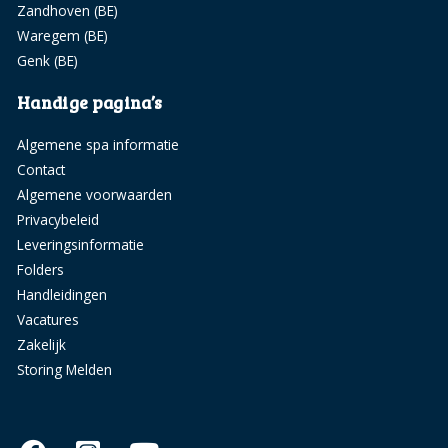
Zandhoven (BE)
Waregem (BE)
Genk (BE)
Handige pagina’s
Algemene spa informatie
Contact
Algemene voorwaarden
Privacybeleid
Leveringsinformatie
Folders
Handleidingen
Vacatures
Zakelijk
Storing Melden