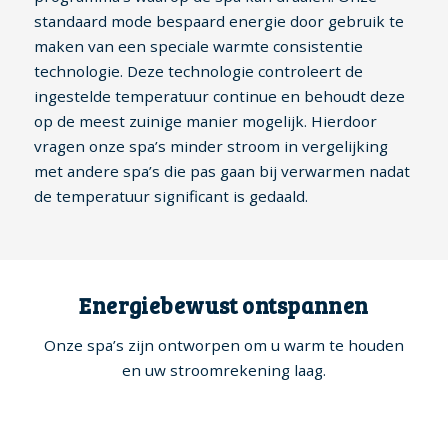
standaard mode bespaard energie door gebruik te
maken van een speciale warmte consistentie
technologie. Deze technologie controleert de
ingestelde temperatuur continue en behoudt deze
op de meest zuinige manier mogelijk. Hierdoor
vragen onze spa’s minder stroom in vergelijking
met andere spa’s die pas gaan bij verwarmen nadat
de temperatuur significant is gedaald.
Energiebewust ontspannen
Onze spa’s zijn ontworpen om u warm te houden
en uw stroomrekening laag.