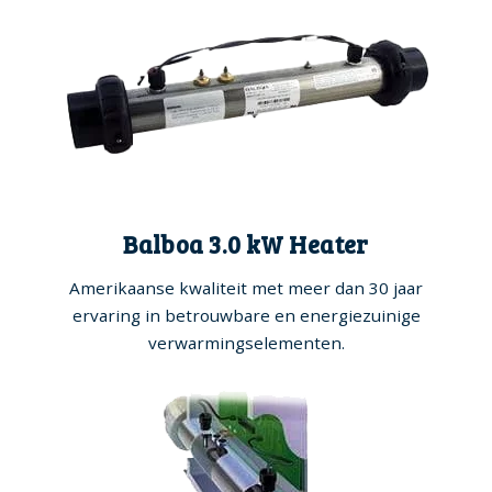
Balboa 3.0 kW Heater
Amerikaanse kwaliteit met meer dan 30 jaar
ervaring in betrouwbare en energiezuinige
verwarmingselementen.