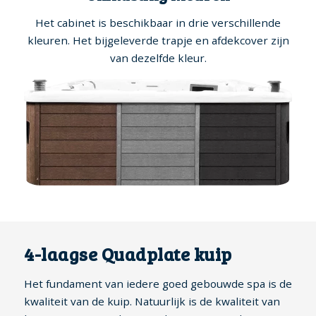
Het cabinet is beschikbaar in drie verschillende
kleuren. Het bijgeleverde trapje en afdekcover zijn
van dezelfde kleur.
4-laagse Quadplate kuip
Het fundament van iedere goed gebouwde spa is de
kwaliteit van de kuip. Natuurlijk is de kwaliteit van