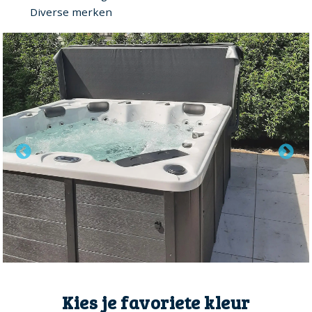
Diverse merken
Kies je favoriete kleur