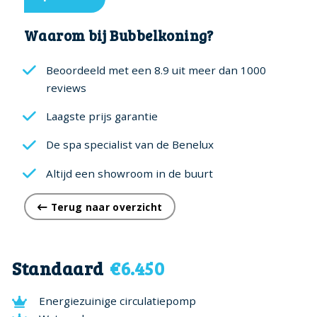
Waarom bij Bubbelkoning?
Beoordeeld met een 8.9 uit meer dan 1000
reviews
Laagste prijs garantie
De spa specialist van de Benelux
Altijd een showroom in de buurt
Terug naar overzicht
Standaard
€6.450
Energiezuinige circulatiepomp