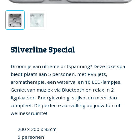
Silverline Special
Droom je van ultieme ontspanning? Deze luxe spa
biedt plaats aan 5 personen, met RVS jets,
aromatherapie, een waterval en 16 LED-lampjes.
Geniet van muziek via Bluetooth en relax in 2
ligplaatsen. Energiezuinig, stijlvol en meer dan
compleet. Dé perfecte aanvulling op jouw tuin of
wellnessruimte!
200 x 200 x 83cm
5 personen