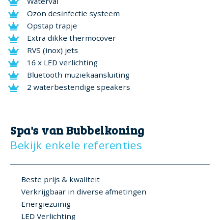
Waterval
Ozon desinfectie systeem
Opstap trapje
Extra dikke thermocover
RVS (inox) jets
16 x LED verlichting
Bluetooth muziekaansluiting
2 waterbestendige speakers
Spa's van Bubbelkoning
Bekijk enkele referenties
Beste prijs & kwaliteit
Verkrijgbaar in diverse afmetingen
Energiezuinig
LED Verlichting