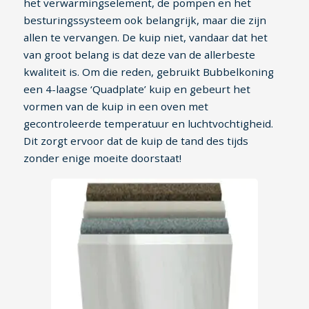
het verwarmingselement, de pompen en het
besturingssysteem ook belangrijk, maar die zijn
allen te vervangen. De kuip niet, vandaar dat het
van groot belang is dat deze van de allerbeste
kwaliteit is. Om die reden, gebruikt Bubbelkoning
een 4-laagse ‘Quadplate’ kuip en gebeurt het
vormen van de kuip in een oven met
gecontroleerde temperatuur en luchtvochtigheid.
Dit zorgt ervoor dat de kuip de tand des tijds
zonder enige moeite doorstaat!