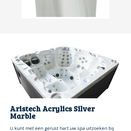
Aristech Acrylics Silver
Marble
U kunt met een gerust hart uw spa uitzoeken bij