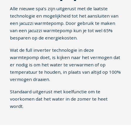
Alle nieuwe spa’s zijn uitgerust met de laatste
technologie en mogelijkheid tot het aansluiten van
een jacuzzi warmtepomp. Door gebruik te maken
van een jacuzzi warmtepomp kun je tot wel 65%
besparen op de energiekosten.
Wat de full inverter technologie in deze
warmtepomp doet, is kijken naar het vermogen dat
er nodig is om het water te verwarmen of op
temperatuur te houden, in plaats van altijd op 100%
vermogen draaien.
Standaard uitgerust met koelfunctie om te
voorkomen dat het water in de zomer te heet
wordt.