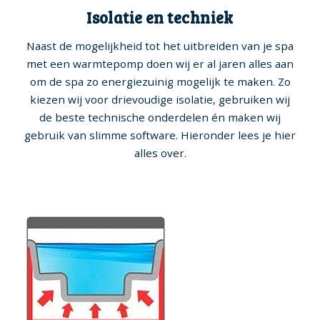
Isolatie en techniek
Naast de mogelijkheid tot het uitbreiden van je spa
met een warmtepomp doen wij er al jaren alles aan
om de spa zo energiezuinig mogelijk te maken. Zo
kiezen wij voor drievoudige isolatie, gebruiken wij
de beste technische onderdelen én maken wij
gebruik van slimme software. Hieronder lees je hier
alles over.