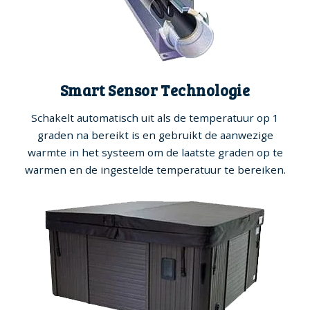
Smart Sensor Technologie
Schakelt automatisch uit als de temperatuur op 1
graden na bereikt is en gebruikt de aanwezige
warmte in het systeem om de laatste graden op te
warmen en de ingestelde temperatuur te bereiken.