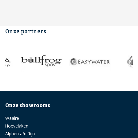
Onze partners
Onze showrooms
Waalre
Hoevelaken
Alphen a/d Rijn