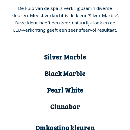
De kuip van de spa is verkrijgbaar in diverse
kleuren. Meest verkocht is de kleur ‘Silver Marble’.
Deze kleur heeft een zeer natuurlijk look en de
LED-verlichting geeft een zeer sfeervol resultaat.
Silver Marble
Black Marble
Pearl White
Cinnabar
Omkasting kleuren