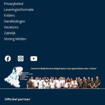
Privacybeleid
Leveringsinformatie
Folders
Handleidingen
Vacatures
Zakelijk
Storing Melden
Officiëel partner: