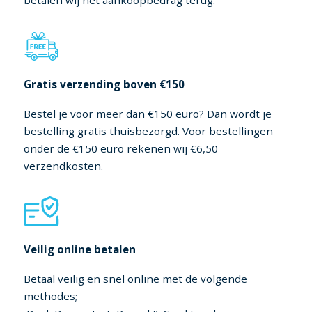
betalen wij het aankoopbedrag terug.
Gratis verzending boven €150
Bestel je voor meer dan €150 euro? Dan wordt je
bestelling gratis thuisbezorgd. Voor bestellingen
onder de €150 euro rekenen wij €6,50
verzendkosten.
Veilig online betalen
Betaal veilig en snel online met de volgende
methodes;