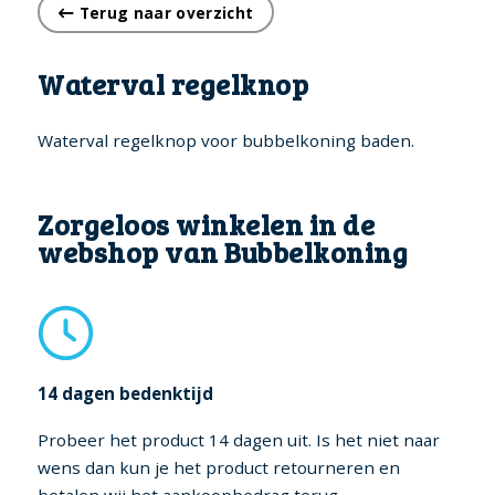
Terug naar overzicht
Waterval regelknop
Waterval regelknop voor bubbelkoning baden.
Zorgeloos winkelen in de
webshop van Bubbelkoning
14 dagen bedenktijd
Probeer het product 14 dagen uit. Is het niet naar
wens dan kun je het product retourneren en