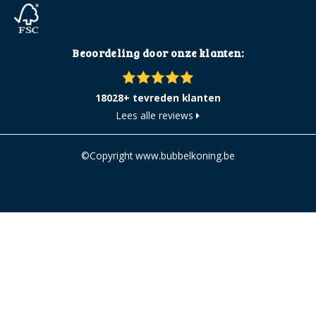
Beoordeling door onze klanten:
18028+ tevreden klanten
Lees alle reviews
©Copyright www.bubbelkoning.be