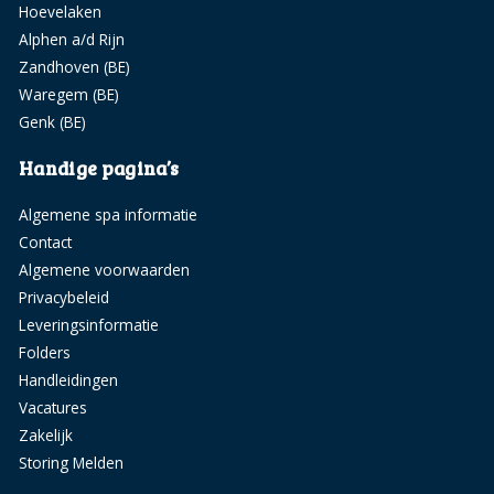
Hoevelaken
Alphen a/d Rijn
Zandhoven (BE)
Waregem (BE)
Genk (BE)
Handige pagina’s
Algemene spa informatie
Contact
Algemene voorwaarden
Privacybeleid
Leveringsinformatie
Folders
Handleidingen
Vacatures
Zakelijk
Storing Melden