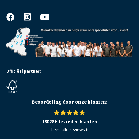
Officiëel partner:
Beoordeling door onze klanten:
18028+ tevreden klanten
Lees alle reviews