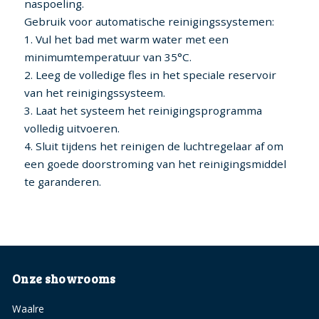
naspoeling.
Gebruik voor automatische reinigingssystemen:
1. Vul het bad met warm water met een
minimumtemperatuur van 35°C.
2. Leeg de volledige fles in het speciale reservoir
van het reinigingssysteem.
3. Laat het systeem het reinigingsprogramma
volledig uitvoeren.
4. Sluit tijdens het reinigen de luchtregelaar af om
een goede doorstroming van het reinigingsmiddel
te garanderen.
Onze showrooms
Waalre