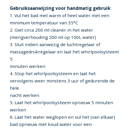
Gebruiksaanwijzing voor handmatig gebruik
:
1. Vul het bad met warm of heet water met een
minimum temperatuur van 35°C
2. Giet circa 200 ml cleaner in het water
(mengverhouding 200 ml op 100L water)
3. Sluit indien aanwezig de luchtregelaar of
massagedrukregelaar en laat het whirlpoolsysteem
5
minuten werken
4. Stop het whirlpoolsysteem en laat het
vervolgens weer minstens 3 uur of gedurende de
hele
nacht werken
5. Laat het whirlpoolsysteem opnieuw 5 minuten
werken
6. Laat het water weglopen en vul het (van elkaar)
bad opnieuw met koud water voor een