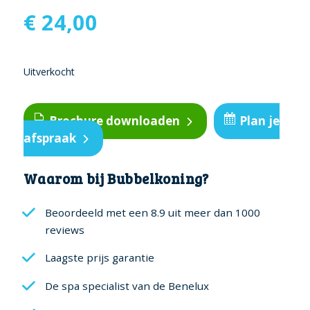
€
24,00
Uitverkocht
Brochure downloaden
Plan je
afspraak
Waarom bij Bubbelkoning?
Beoordeeld met een 8.9 uit meer dan 1000
reviews
Laagste prijs garantie
De spa specialist van de Benelux