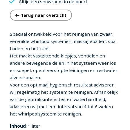
Altijd een showroom in de buurt
Terug naar overzicht
Speciaal ontwikkeld voor het reinigen van zwaar,
vervuilde whirlpoolsystemen, massagebaden, spa-
baden en hot-tubs.
Het maakt vastzittende klepjes, ventielen en
andere bewegende delen in het systeem weer los
en soepel, opent verstopte leidingen en restwater
afvoerkanalen.
Voor een optimaal hygiënisch resultaat adviseren
wij regelmatig het systeem te reinigen. Afhankelijk
van de gebruiksintensiteit en waterhardheid,
adviseren wij met een interval van 4 tot 6 weken
het whirlpoolsysteem te reinigen.
Inhoud
: 1 liter