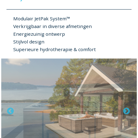
Modulair JetPak System™
Verkrijgbaar in diverse afmetingen
Energiezuinig ontwerp
Stijlvol design
Superieure hydrotherapie & comfort