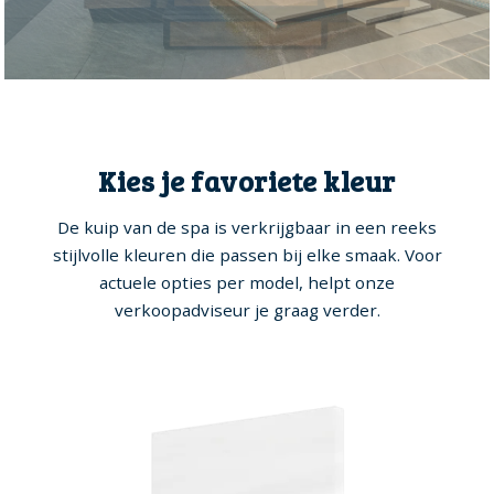
Kies je favoriete kleur
De kuip van de spa is verkrijgbaar in een reeks
stijlvolle kleuren die passen bij elke smaak. Voor
actuele opties per model, helpt onze
verkoopadviseur je graag verder.