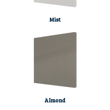
Mist
Almond