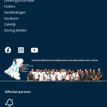
Leveringsinformatie
Folders
Handleidingen
Vacatures
Zakelijk
Storing Melden
Officiëel partner: