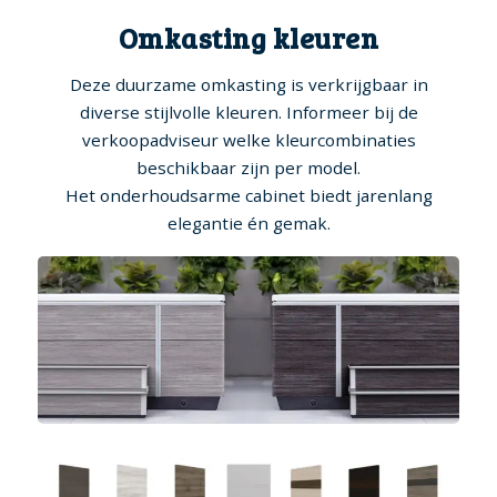
Omkasting kleuren
Deze duurzame omkasting is verkrijgbaar in
diverse stijlvolle kleuren. Informeer bij de
verkoopadviseur welke kleurcombinaties
beschikbaar zijn per model.
Het onderhoudsarme cabinet biedt jarenlang
elegantie én gemak.