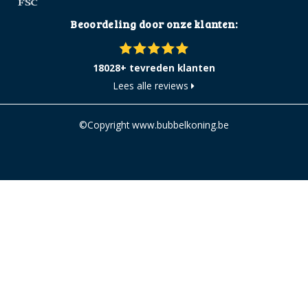
Beoordeling door onze klanten:
18028+ tevreden klanten
Lees alle reviews
©Copyright www.bubbelkoning.be