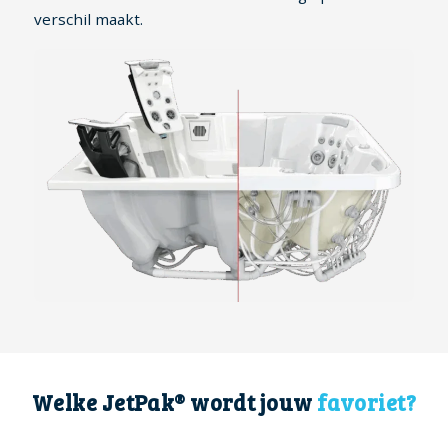
verschil maakt.
Welke JetPak® wordt jouw
favoriet?