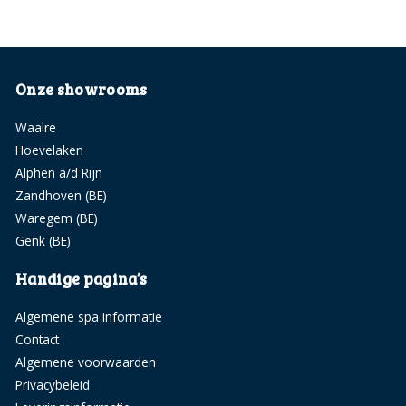
Onze showrooms
Waalre
Hoevelaken
Alphen a/d Rijn
Zandhoven (BE)
Waregem (BE)
Genk (BE)
Handige pagina’s
Algemene spa informatie
Contact
Algemene voorwaarden
Privacybeleid