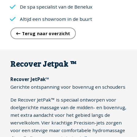
De spa specialist van de Benelux
Altijd een showroom in de buurt
Terug naar overzicht
Recover Jetpak ™
Recover JetPak™
Gerichte ontspanning voor bovenrug en schouders
De Recover JetPak™ is speciaal ontworpen voor
doelgerichte massage van de midden- en bovenrug,
met extra aandacht voor het gebied langs de
wervelkolom. Vier krachtige Precision-jets zorgen
voor een stevige maar comfortabele hydromassage