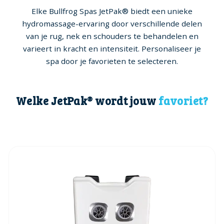
Elke Bullfrog Spas JetPak® biedt een unieke
hydromassage-ervaring door verschillende delen
van je rug, nek en schouders te behandelen en
varieert in kracht en intensiteit. Personaliseer je
spa door je favorieten te selecteren.
Welke JetPak® wordt jouw
favoriet?