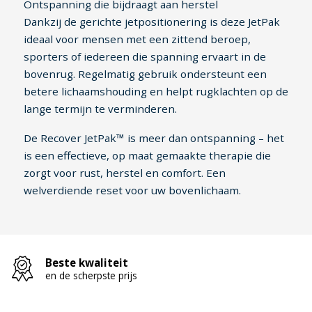
Ontspanning die bijdraagt aan herstel
Dankzij de gerichte jetpositionering is deze JetPak
ideaal voor mensen met een zittend beroep,
sporters of iedereen die spanning ervaart in de
bovenrug. Regelmatig gebruik ondersteunt een
betere lichaamshouding en helpt rugklachten op de
lange termijn te verminderen.
De Recover JetPak™ is meer dan ontspanning – het
is een effectieve, op maat gemaakte therapie die
zorgt voor rust, herstel en comfort. Een
welverdiende reset voor uw bovenlichaam.
Beste kwaliteit
en de scherpste prijs