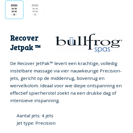
Recover
Jetpak ™
De Recover JetPak™ levert een krachtige, volledig
instelbare massage via vier nauwkeurige Precision-
jets, gericht op de middenrug, bovenrug en
wervelkolom. Ideaal voor wie diepe ontspanning en
effectief spierherstel zoekt na een drukke dag of
intensieve inspanning.
Aantal jets: 4 jets
Jet type: Precision