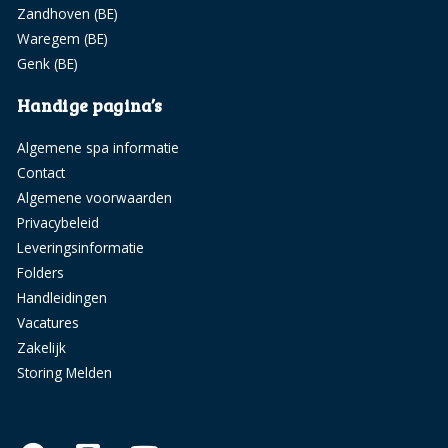
Zandhoven (BE)
Waregem (BE)
Genk (BE)
Handige pagina’s
Algemene spa informatie
Contact
Algemene voorwaarden
Privacybeleid
Leveringsinformatie
Folders
Handleidingen
Vacatures
Zakelijk
Storing Melden